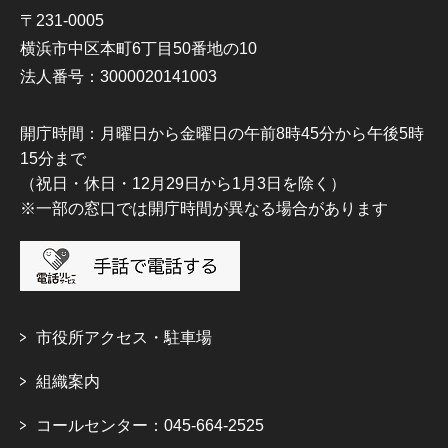
〒231-0005
横浜市中区本町6丁目50番地の10
法人番号：3000020141003
開庁時間：月曜日から金曜日の午前8時45分から午後5時
15分まで
（祝日・休日・12月29日から1月3日を除く）
※一部の窓口では開庁時間が異なる場合があります
市役所アクセス・駐車場
組織案内
コールセンター：045-664-2525