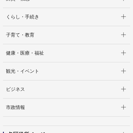
開く
くらし・手続き
開く
子育て・教育
開く
健康・医療・福祉
開く
観光・イベント
開く
ビジネス
開く
市政情報
開く