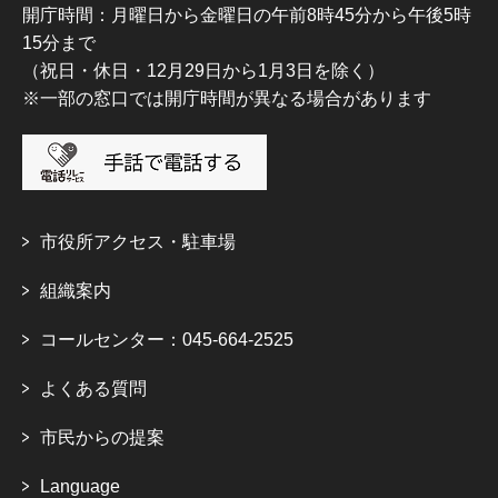
開庁時間：月曜日から金曜日の午前8時45分から午後5時
15分まで
（祝日・休日・12月29日から1月3日を除く）
※一部の窓口では開庁時間が異なる場合があります
市役所アクセス・駐車場
組織案内
コールセンター：045-664-2525
よくある質問
市民からの提案
Language