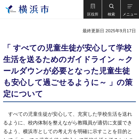
区役所
検索
メニュー
最終更新日 2025年9月17日
「 すべての児童生徒が安心して学校
生活を送るためのガイドライン ～ク
ールダウンが必要となった児童生徒
も安心して過ごせるように～ 」の策
定について
すべての児童生徒が安心して、充実した学校生活を送れ
るように、校内体制を整えながら教職員が適切に支援でき
るよう、横浜市としての考え方を明確に示すことを目的と