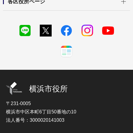
各区役所ページ
横浜市役所
〒231-0005
横浜市中区本町6丁目50番地の10
法人番号：3000020141003