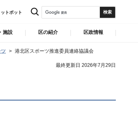
ャットボット
・施設
区の紹介
区政情報
ーツ
港北区スポーツ推進委員連絡協議会
最終更新日 2026年7月29日