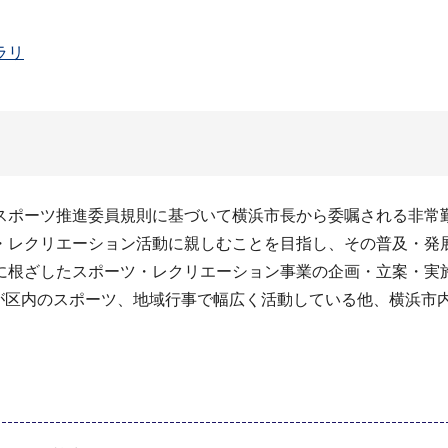
ラリ
スポーツ推進委員規則に基づいて横浜市長から委嘱される非常
・レクリエーション活動に親しむことを目指し、その普及・発
に根ざしたスポーツ・レクリエーション事業の企画・立案・実
名が区内のスポーツ、地域行事で幅広く活動している他、横浜市