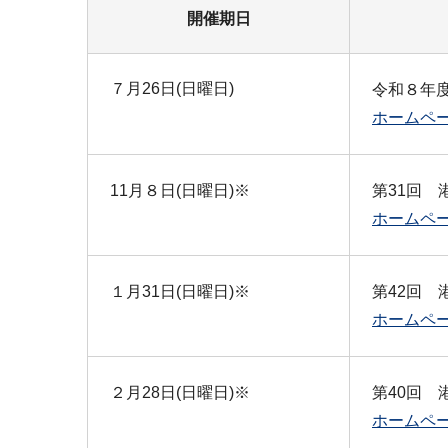
開催期日
７月26日(日曜日)
令和８年
ホームペ
11月８日(日曜日)※
第31回 
ホームペ
１月31日(日曜日)※
第42回 
ホームペ
２月28日(日曜日)※
第40回
ホームペ