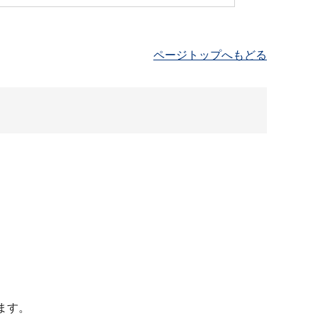
ページトップへもどる
ます。