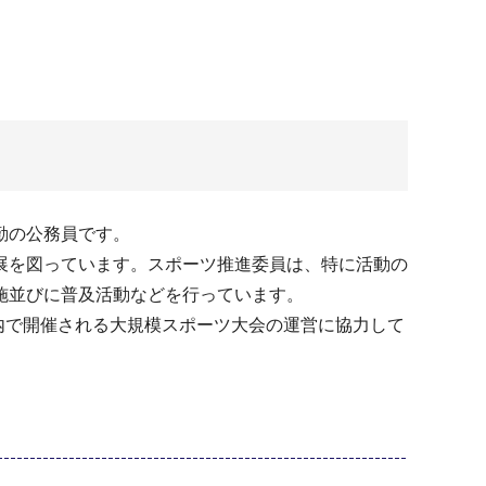
勤の公務員です。
展を図っています。スポーツ推進委員は、特に活動の
施並びに普及活動などを行っています。
内で開催される大規模スポーツ大会の運営に協力して