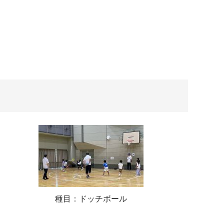
種目：ドッチボール