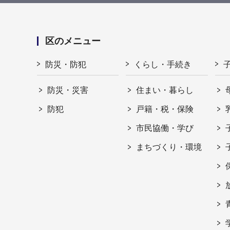
区のメニュー
防災・防犯
くらし・手続き
防災・災害
住まい・暮らし
防犯
戸籍・税・保険
市民協働・学び
まちづくり・環境