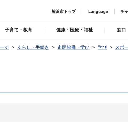
横浜市トップ
Language
チ
子育て・教育
健康・医療・福祉
窓口
ージ
くらし・手続き
市民協働・学び
学び
スポ