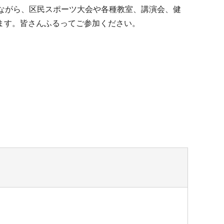
ながら、区民スポーツ大会や各種教室、講演会、健
ます。皆さんふるってご参加ください。