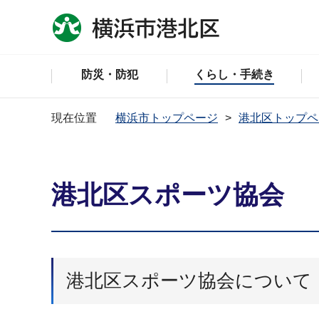
防災・防犯
くらし・手続き
現在位置
横浜市トップページ
港北区トップペ
港北区スポーツ協会
港北区スポーツ協会について