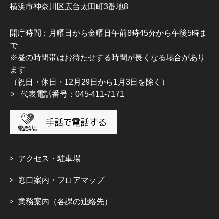
横浜市神奈川区広台太田町3番地8
開庁時間：月曜日から金曜日午前8時45分から午後5時ま
で
※昼の時間帯はお待たせする時間が長くなる場合があり
ます
（祝日・休日・12月29日から1月3日を除く）
代表電話番号：045-411-7171
アクセス・駐車場
窓口案内・フロアマップ
業務案内（各課の連絡先）