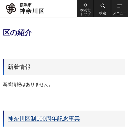
横浜市
検索
メニュー
トップ
区の紹介
新着情報
新着情報はありません。
神奈川区制100周年記念事業