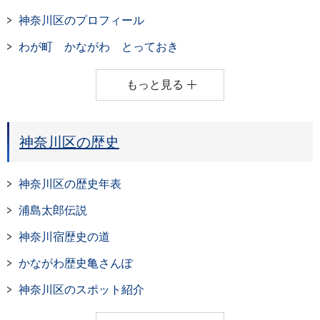
神奈川区のプロフィール
わが町 かながわ とっておき
もっと見る
神奈川区の歴史
神奈川区の歴史年表
浦島太郎伝説
神奈川宿歴史の道
かながわ歴史亀さんぽ
神奈川区のスポット紹介