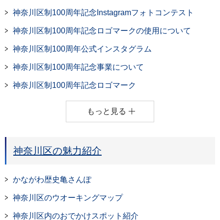
神奈川区制100周年記念Instagramフォトコンテスト
神奈川区制100周年記念ロゴマークの使用について
神奈川区制100周年公式インスタグラム
神奈川区制100周年記念事業について
神奈川区制100周年記念ロゴマーク
もっと見る
神奈川区の魅力紹介
かながわ歴史亀さんぽ
神奈川区のウオーキングマップ
神奈川区内のおでかけスポット紹介