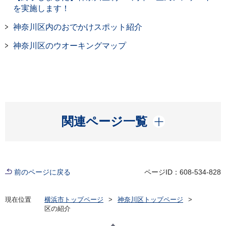
を実施します！
神奈川区内のおでかけスポット紹介
神奈川区のウオーキングマップ
開く
関連ページ一覧
前のページに戻る
ページID：608-534-828
現在位置
横浜市トップページ
神奈川区トップページ
区の紹介