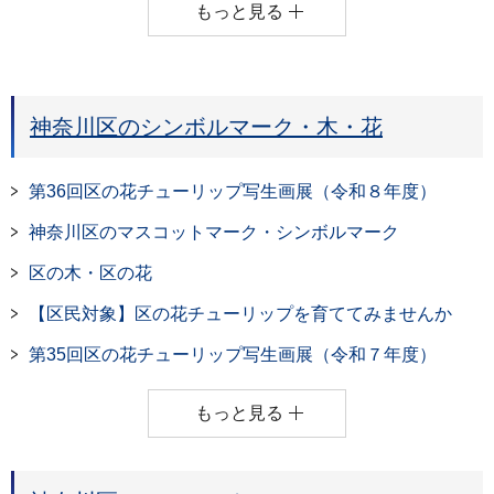
もっと見る
神奈川区のシンボルマーク・木・花
第36回区の花チューリップ写生画展（令和８年度）
神奈川区のマスコットマーク・シンボルマーク
区の木・区の花
【区民対象】区の花チューリップを育ててみませんか
第35回区の花チューリップ写生画展（令和７年度）
もっと見る