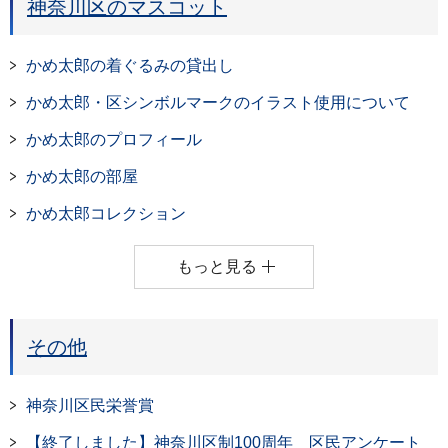
神奈川区のマスコット
かめ太郎の着ぐるみの貸出し
かめ太郎・区シンボルマークのイラスト使用について
かめ太郎のプロフィール
かめ太郎の部屋
かめ太郎コレクション
もっと見る
その他
神奈川区民栄誉賞
【終了しました】神奈川区制100周年 区民アンケート