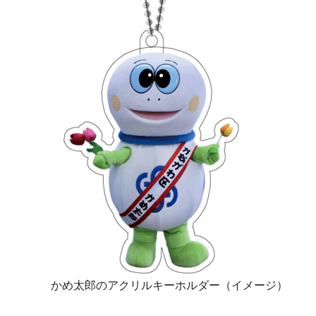
かめ太郎のアクリルキーホルダー（イメージ）