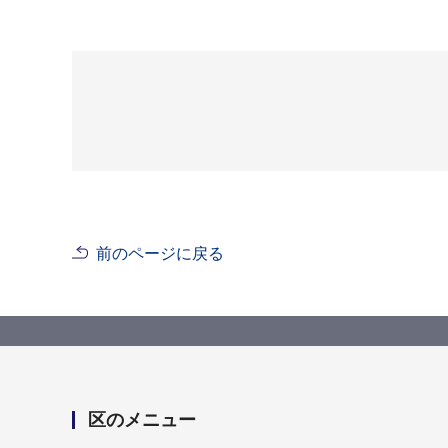
前のページに戻る
区のメニュー