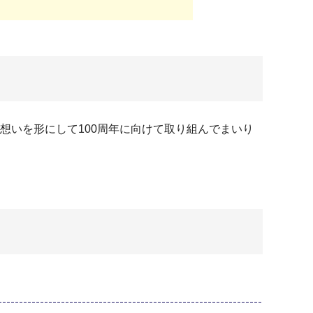
の想いを形にして100周年に向けて取り組んでまいり