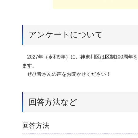
アンケートについて
2027年（令和9年）に、神奈川区は区制100周年
ます。
ぜひ皆さんの声をお聞かせください！
回答方法など
回答方法