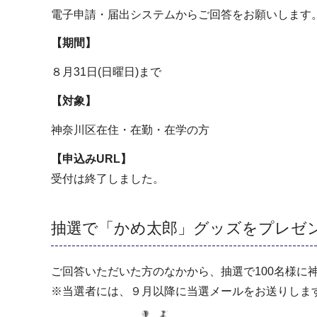
電子申請・届出システムからご回答をお願いします
【期間】
８月31日(日曜日)まで
【対象】
神奈川区在住・在勤・在学の方
【申込みURL】
受付は終了しました。
抽選で「かめ太郎」グッズをプレゼ
ご回答いただいた方のなかから、抽選で100名様
※当選者には、９月以降に当選メールをお送りしま