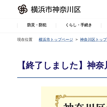
防災・防犯
くらし・手続き
現在位置
横浜市トップページ
神奈川区トップ
【終了しました】神奈