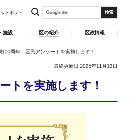
ャットボット
・施設
区の紹介
区政情報
100周年 区民アンケートを実施します！
最終更新日 2025年11月13日
ケートを実施します！