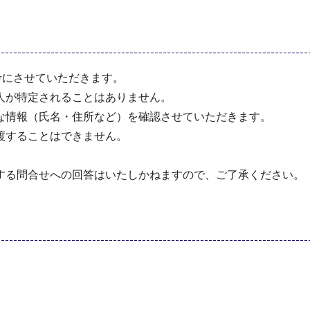
考にさせていただきます。
人が特定されることはありません。
な情報（氏名・住所など）を確認させていただきます。
渡することはできません。
する問合せへの回答はいたしかねますので、ご了承ください。