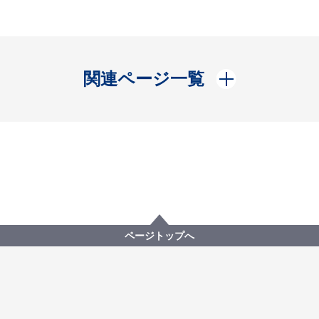
開く
関連ページ一覧
ページトップへ