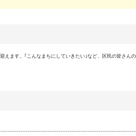
を迎えます。｢こんなまちにしていきたい｣など、区民の皆さん