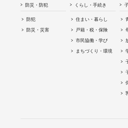
防災・防犯
くらし・手続き
防犯
住まい・暮らし
防災・災害
戸籍・税・保険
市民協働・学び
まちづくり・環境