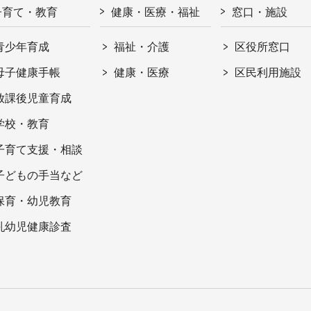
子育て・教育
健康・医療・福祉
窓口・施設
青少年育成
福祉・介護
区役所窓口
母子健康手帳
健康・医療
区民利用施設
放課後児童育成
学校・教育
子育て支援・相談
子どもの手当など
保育・幼児教育
乳幼児健康診査