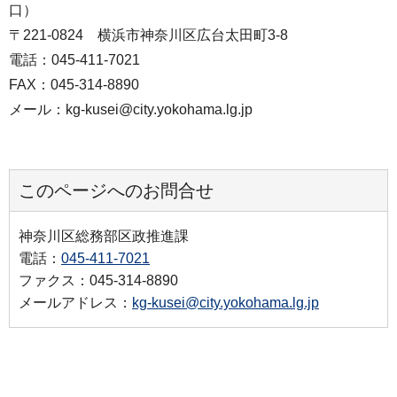
口）
〒221-0824 横浜市神奈川区広台太田町3-8
電話：045-411-7021
FAX：045-314-8890
メール：kg-kusei@city.yokohama.lg.jp
このページへのお問合せ
神奈川区総務部区政推進課
電話：
045-411-7021
ファクス：045-314-8890
メールアドレス：
kg-kusei@city.yokohama.lg.jp