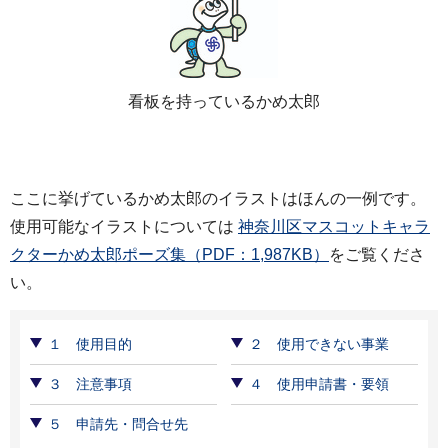
看板を持っているかめ太郎
ここに挙げているかめ太郎のイラストはほんの一例です。
使用可能なイラストについては
神奈川区マスコットキャラ
クターかめ太郎ポーズ集（PDF：1,987KB）
をご覧くださ
い。
１ 使用目的
２ 使用できない事業
３ 注意事項
４ 使用申請書・要領
５ 申請先・問合せ先