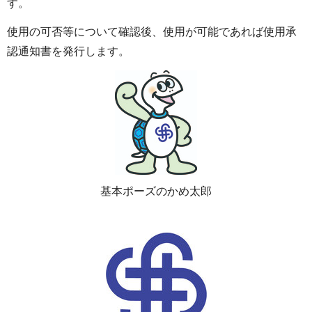
す。
使用の可否等について確認後、使用が可能であれば使用承
認通知書を発行します。
基本ポーズのかめ太郎