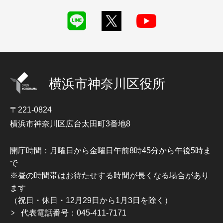
横浜市神奈川区役所
〒221-0824
横浜市神奈川区広台太田町3番地8
開庁時間：月曜日から金曜日午前8時45分から午後5時ま
で
※昼の時間帯はお待たせする時間が長くなる場合があり
ます
（祝日・休日・12月29日から1月3日を除く）
代表電話番号：045-411-7171