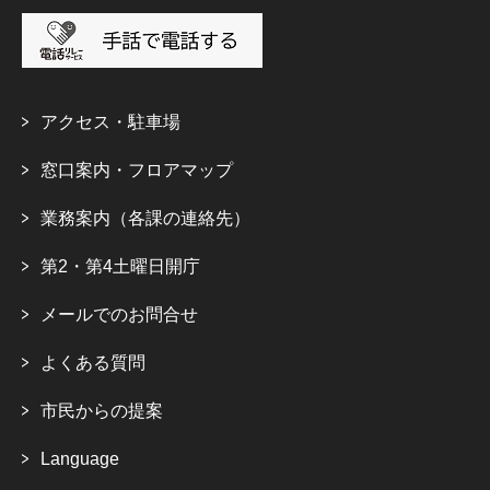
アクセス・駐車場
窓口案内・フロアマップ
業務案内（各課の連絡先）
第2・第4土曜日開庁
メールでのお問合せ
よくある質問
市民からの提案
Language