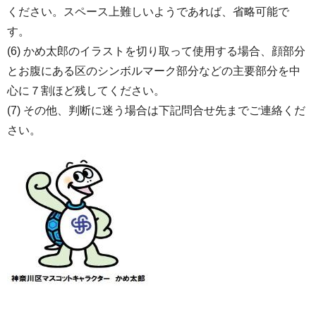
ください。スペース上難しいようであれば、省略可能で
す。
(6) かめ太郎のイラストを切り取って使用する場合、顔部分
とお腹にある区のシンボルマーク部分などの主要部分を中
心に７割ほど残してください。
(7) その他、判断に迷う場合は下記問合せ先までご連絡くだ
さい。