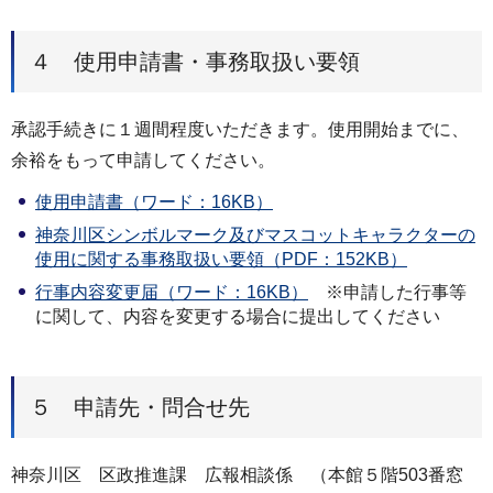
４ 使用申請書・事務取扱い要領
承認手続きに１週間程度いただきます。使用開始までに、
余裕をもって申請してください。
使用申請書（ワード：16KB）
神奈川区シンボルマーク及びマスコットキャラクターの
使用に関する事務取扱い要領（PDF：152KB）
行事内容変更届（ワード：16KB）
※申請した行事等
に関して、内容を変更する場合に提出してください
５ 申請先・問合せ先
神奈川区 区政推進課 広報相談係 （本館５階503番窓