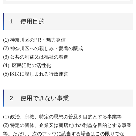
１ 使用目的
(1) 神奈川区のPR・魅力発信
(2) 神奈川区への親しみ・愛着の醸成
(3) 公共の利益又は福祉の増進
(4）区民活動の活性化
(5) 区民に親しまれる行政運営
２ 使用できない事業
(1) 政治、宗教、特定の思想の普及を目的とする事業等
(2) 特定の団体、企業又は商店だけの利益を目的とする事業
等。ただし、次のア～ウに該当する場合はこの限りでな