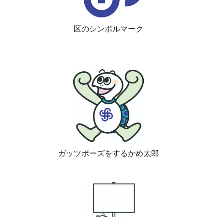
区のシンボルマーク
ガッツポーズをするかめ太郎