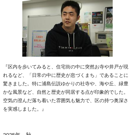
『区内を歩いてみると、住宅街の中に突然お寺や井戸が現
れるなど、「日常の中に歴史が息づくまち」であることに
驚きました。特に浦島伝説ゆかりの社寺や、海や丘、緑豊
かな風景など、自然と歴史が同居する点が印象的でした。
空気の澄んだ落ち着いた雰囲気も魅力で、区の持つ奥深さ
を実感しました。』
2025年 秋