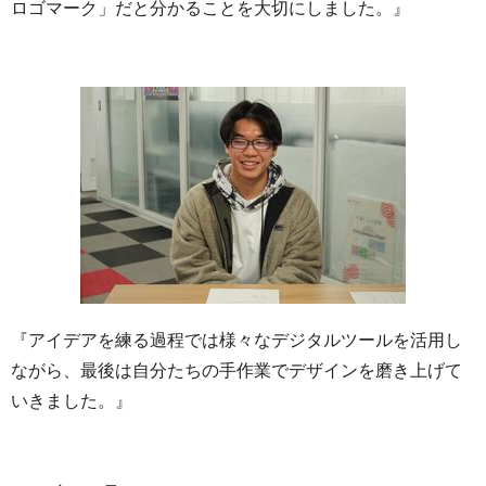
ロゴマーク」だと分かることを大切にしました。』
『アイデアを練る過程では様々なデジタルツールを活用し
ながら、最後は自分たちの手作業でデザインを磨き上げて
いきました。』