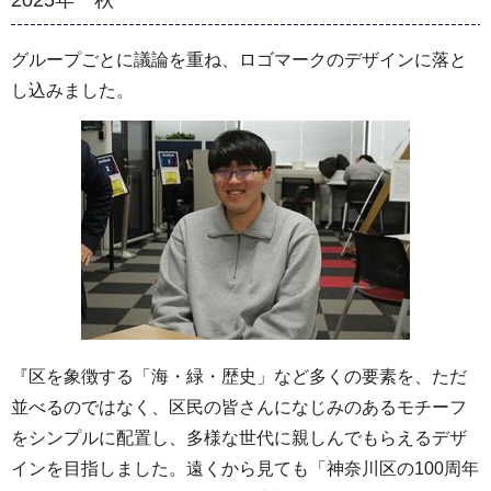
グループごとに議論を重ね、ロゴマークのデザインに落と
し込みました。
『区を象徴する「海・緑・歴史」など多くの要素を、ただ
並べるのではなく、区民の皆さんになじみのあるモチーフ
をシンプルに配置し、多様な世代に親しんでもらえるデザ
インを目指しました。遠くから見ても「神奈川区の100周年