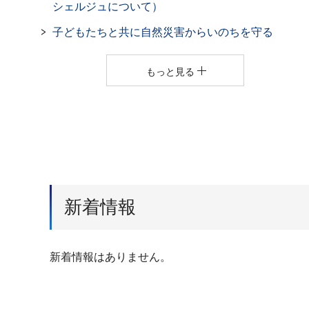
シェルジュについて）
子どもたちと共に自然災害からいのちを守る
もっと見る
新着情報
新着情報はありません。