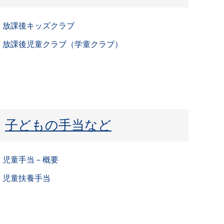
放課後キッズクラブ
放課後児童クラブ（学童クラブ）
子どもの手当など
児童手当－概要
児童扶養手当