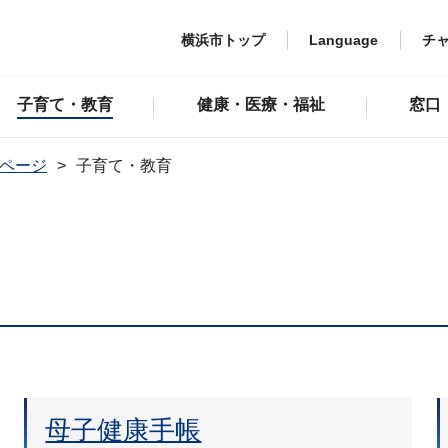
横浜市トップ
Language
チ
子育て・教育
健康・医療・福祉
窓口
ページ
子育て・教育
母子健康手帳