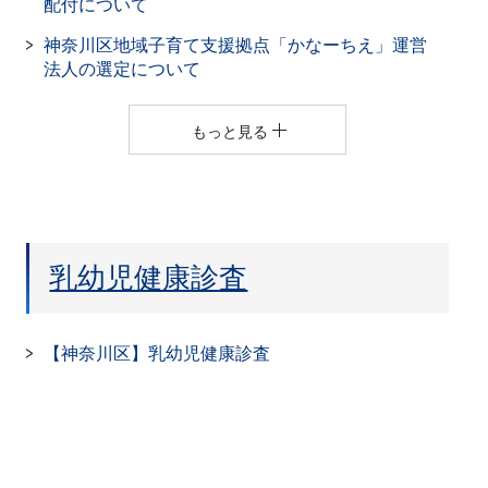
配付について
神奈川区地域子育て支援拠点「かなーちえ」運営
法人の選定について
もっと見る
乳幼児健康診査
【神奈川区】乳幼児健康診査