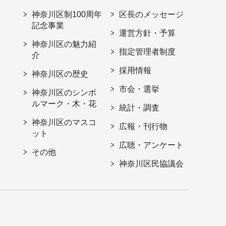
神奈川区制100周年
区長のメッセージ
記念事業
運営方針・予算
神奈川区の魅力紹
指定管理者制度
介
採用情報
神奈川区の歴史
市会・選挙
神奈川区のシンボ
ルマーク・木・花
統計・調査
神奈川区のマスコ
広報・刊行物
ット
広聴・アンケート
その他
神奈川区民協議会