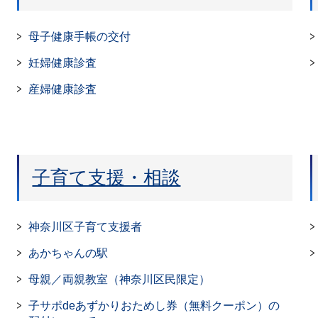
母子健康手帳の交付
妊婦健康診査
産婦健康診査
子育て支援・相談
神奈川区子育て支援者
あかちゃんの駅
母親／両親教室（神奈川区民限定）
子サポdeあずかりおためし券（無料クーポン）の