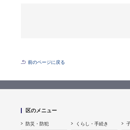
前のページに戻る
区のメニュー
防災・防犯
くらし・手続き