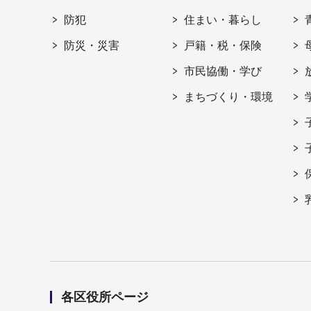
防犯
住まい・暮らし
防災・災害
戸籍・税・保険
市民協働・学び
まちづくり・環境
各区役所ページ