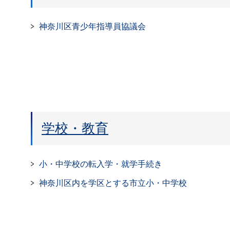
神奈川区青少年指導員協議会
学校・教育
小・中学校の転入学・就学手続き
神奈川区内を学区とする市立小・中学校