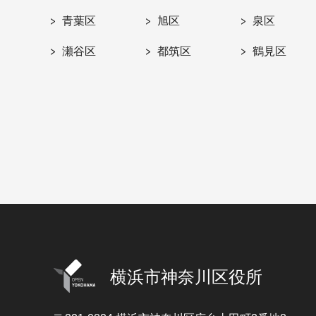
青葉区
旭区
泉区
瀬谷区
都筑区
鶴見区
横浜市神奈川区役所