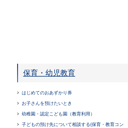
保育・幼児教育
はじめてのおあずかり券
お子さんを預けたいとき
幼稚園・認定こども園（教育利用）
子どもの預け先について相談する(保育・教育コン