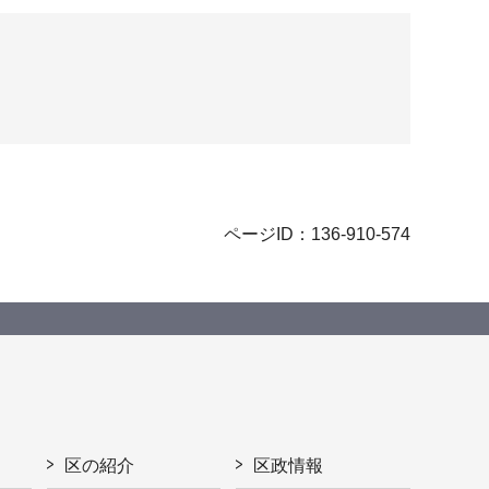
ページID：136-910-574
区の紹介
区政情報