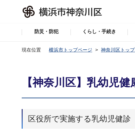
防災・防犯
くらし・手続き
現在位置
横浜市トップページ
神奈川区トップ
【神奈川区】乳幼児健
区役所で実施する乳幼児健診