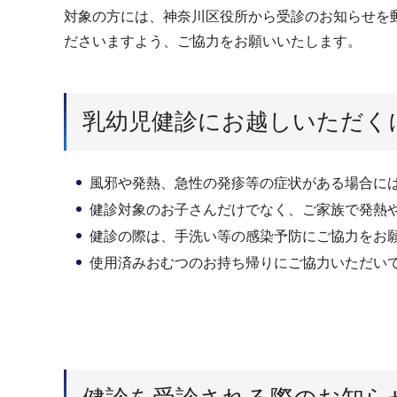
対象の方には、神奈川区役所から受診のお知らせを
ださいますよう、ご協力をお願いいたします。
乳幼児健診にお越しいただく
風邪や発熱、急性の発疹等の症状がある場合に
健診対象のお子さんだけでなく、ご家族で発熱
健診の際は、手洗い等の感染予防にご協力をお
使用済みおむつのお持ち帰りにご協力いただい