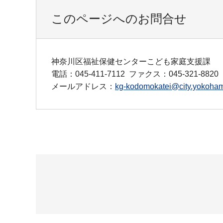
このページへのお問合せ
神奈川区福祉保健センターこども家庭支援課
電話：045-411-7112
ファクス：045-321-8820
メールアドレス：
kg-kodomokatei@city.yokoham