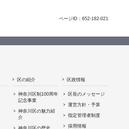
ページID：652-182-021
区の紹介
区政情報
神奈川区制100周年
区長のメッセージ
記念事業
運営方針・予算
神奈川区の魅力紹
指定管理者制度
介
採用情報
神奈川区の歴史