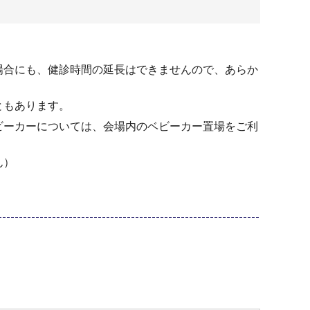
場合にも、健診時間の延長はできませんので、あらか
ともあります。
ビーカーについては、会場内のベビーカー置場をご利
ん）