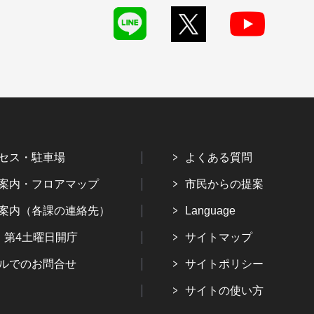
セス・駐車場
よくある質問
案内・フロアマップ
市民からの提案
案内（各課の連絡先）
Language
・第4土曜日開庁
サイトマップ
ルでのお問合せ
サイトポリシー
サイトの使い方