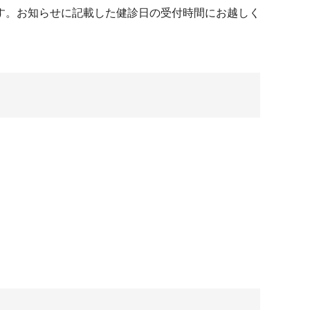
す。お知らせに記載した健診日の受付時間にお越しく
。