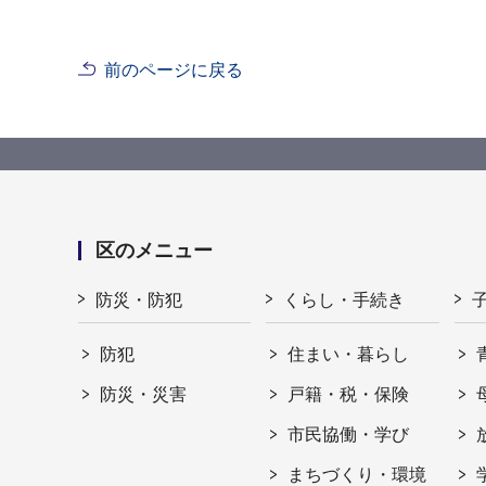
前のページに戻る
区のメニュー
防災・防犯
くらし・手続き
防犯
住まい・暮らし
防災・災害
戸籍・税・保険
市民協働・学び
まちづくり・環境