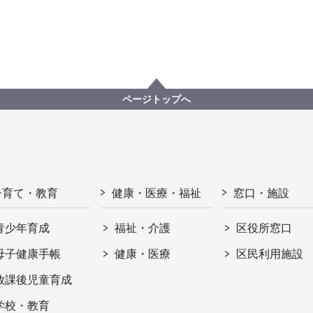
ページトップへ
子育て・教育
健康・医療・福祉
窓口・施設
青少年育成
福祉・介護
区役所窓口
母子健康手帳
健康・医療
区民利用施設
放課後児童育成
学校・教育