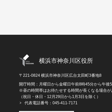
横浜市神奈川区役所
〒221-0824
横浜市神奈川区広台太田町3番地8
開庁時間：月曜日から金曜日午前8時45分から午後
※昼の時間帯はお待たせする時間が長くなる場合が
（祝日・休日・12月29日から1月3日を除く）
代表電話番号：045-411-7171