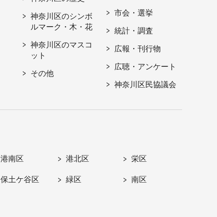
市会・選挙
神奈川区のシンボ
ルマーク・木・花
統計・調査
神奈川区のマスコ
広報・刊行物
ット
広聴・アンケート
その他
神奈川区民協議会
港南区
港北区
栄区
保土ケ谷区
緑区
南区