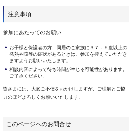
注意事項
参加にあたってのお願い
お子様と保護者の方、同居のご家族に３７．５度以上の
発熱や咳等の症状があるときは、参加を控えていただき
ますようお願いいたします。
相談内容によって待ち時間が生じる可能性があります。
ご了承ください。
皆さまには、大変ご不便をおかけしますが、ご理解とご協
力のほどよろしくお願いいたします。
このページへのお問合せ