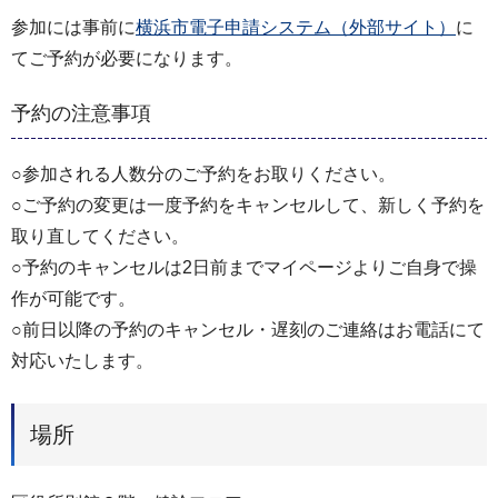
参加には事前に
横浜市電子申請システム（外部サイト）
に
てご予約が必要になります。
予約の注意事項
○参加される人数分のご予約をお取りください。
○ご予約の変更は一度予約をキャンセルして、新しく予約を
取り直してください。
○予約のキャンセルは2日前までマイページよりご自身で操
作が可能です。
○前日以降の予約のキャンセル・遅刻のご連絡はお電話にて
対応いたします。
場所