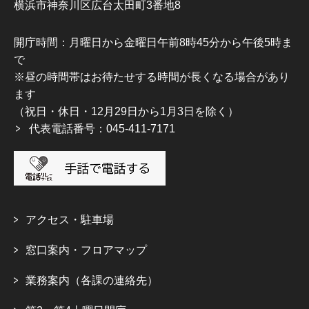
横浜市神奈川区広台太田町3番地8
開庁時間：月曜日から金曜日午前8時45分から午後5時ま
で
※昼の時間帯はお待たせする時間が長くなる場合があり
ます
（祝日・休日・12月29日から1月3日を除く）
代表電話番号：045-411-7171
アクセス・駐車場
窓口案内・フロアマップ
業務案内（各課の連絡先）