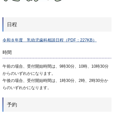
日程
令和８年度 乳幼児歯科相談日程（PDF：227KB）
時間
午前の場合、受付開始時間は、9時30分、10時、10時30分
からのいずれかになります。
午後の場合、受付開始時間は、1時30分、2時、2時30分か
らのいずれかになります。
予約