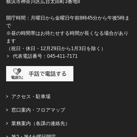
横浜市神奈川区広台太田町3番地8
開庁時間：月曜日から金曜日午前8時45分から午後5時ま
で
※昼の時間帯はお待たせする時間が長くなる場合があり
ます
（祝日・休日・12月29日から1月3日を除く）
代表電話番号：045-411-7171
アクセス・駐車場
窓口案内・フロアマップ
業務案内（各課の連絡先）
第2・第4土曜日開庁