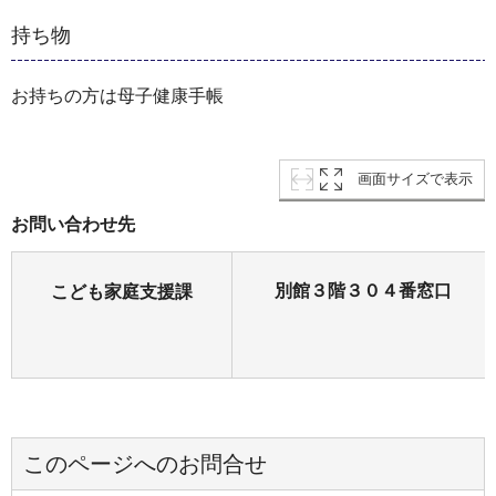
持ち物
お持ちの方は母子健康手帳
画面サイズで表示
お問い合わせ先
別館３階３０４番窓口
こども家庭支援課
このページへのお問合せ