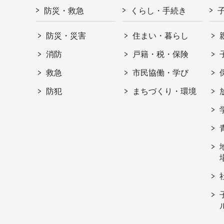
防災・救急
くらし・手続き
防災・災害
住まい・暮らし
消防
戸籍・税・保険
救急
市民協働・学び
防犯
まちづくり・環境