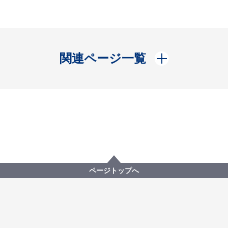
開く
関連ページ一覧
ページトップへ