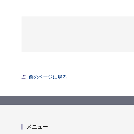
前のページに戻る
メニュー