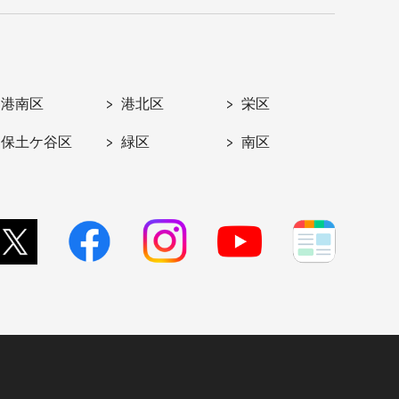
港南区
港北区
栄区
保土ケ谷区
緑区
南区