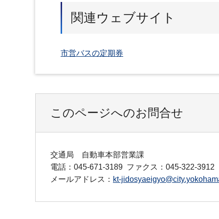
関連ウェブサイト
市営バスの定期券
このページへのお問合せ
交通局 自動車本部営業課
電話：045-671-3189
ファクス：045-322-3912
メールアドレス：
kt-jidosyaeigyo@city.yokohama