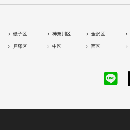
磯子区
神奈川区
金沢区
戸塚区
中区
西区