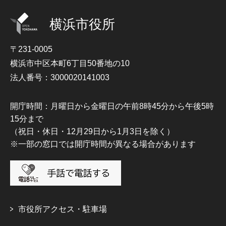
横浜市役所
〒231-0005
横浜市中区本町6丁目50番地の10
法人番号：3000020141003
開庁時間：月曜日から金曜日の午前8時45分から午後5時
15分まで
（祝日・休日・12月29日から1月3日を除く）
※一部の窓口では開庁時間が異なる場合があります
市役所アクセス・駐車場