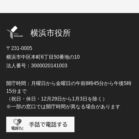
横浜市役所
〒231-0005
横浜市中区本町6丁目50番地の10
法人番号：3000020141003
開庁時間：月曜日から金曜日の午前8時45分から午後5時
15分まで
（祝日・休日・12月29日から1月3日を除く）
※一部の窓口では開庁時間が異なる場合があります