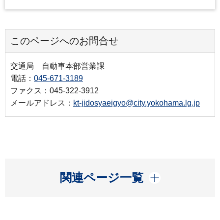
このページへのお問合せ
交通局 自動車本部営業課
電話：
045-671-3189
ファクス：045-322-3912
メールアドレス：
kt-jidosyaeigyo@city.yokohama.lg.jp
開く
関連ページ一覧