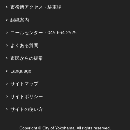
市役所アクセス・駐車場
組織案内
コールセンター：045-664-2525
よくある質問
市民からの提案
Language
サイトマップ
サイトポリシー
サイトの使い方
Copyright © City of Yokohama. All rights reserved.