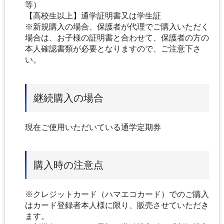
等）
【高校生以上】通学証明書又は学生証
※新規購入の場合、保護者が代理でご購入いただく
場合は、お子様の証明書と合わせて、保護者の方の
本人確認書類が必要となりますので、ご注意下さ
い。
継続購入の場合
現在ご使用いただいている通学定期券
購入時の注意点
※クレジットカード（ハマエコカード）でのご購入
はカード登録者本人様に限り、販売させていただき
ます。