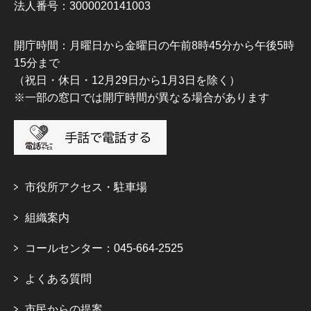
法人番号：3000020141003
開庁時間：月曜日から金曜日の午前8時45分から午後5時
15分まで
（祝日・休日・12月29日から1月3日を除く）
※一部の窓口では開庁時間が異なる場合があります
市役所アクセス・駐車場
組織案内
コールセンター：045-664-2525
よくある質問
市民からの提案