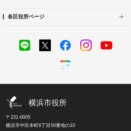
開く
各区役所ページ
横浜市役所
〒231-0005
横浜市中区本町6丁目50番地の10