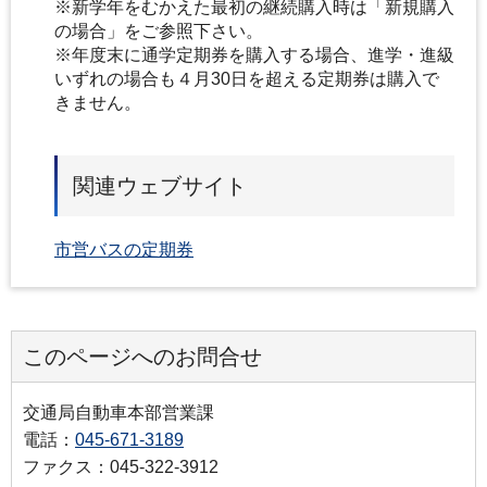
※新学年をむかえた最初の継続購入時は「新規購入
の場合」をご参照下さい。
※年度末に通学定期券を購入する場合、進学・進級
いずれの場合も４月30日を超える定期券は購入で
きません。
関連ウェブサイト
市営バスの定期券
このページへのお問合せ
交通局自動車本部営業課
電話：
045-671-3189
ファクス：045-322-3912