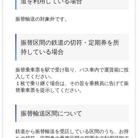
道を利用している場合
振替輸送の対象外です。
振替区間の鉄道の切符・定期券を所
持している場合
振替乗車票を駅で受け取り、バス車内で運賃箱に投
入してください。
１枚で乗り継ぐ場合は、その旨を乗務員に告げて振
替乗車票を提示してください。
振替輸送区間について
鉄道から振替輸送を受託している区間のうち、お持