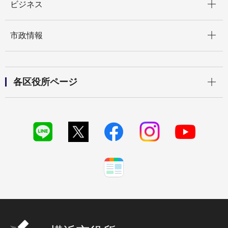
ビジネス
開く
市政情報
開く
各区役所ページ