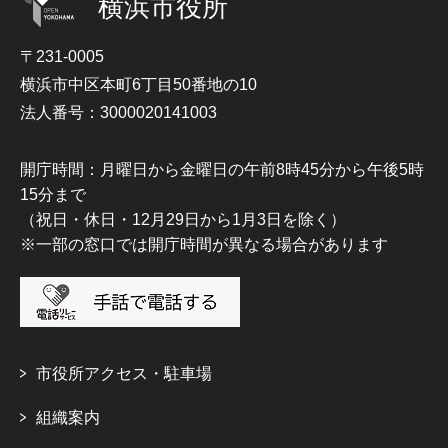
横浜市役所
〒231-0005
横浜市中区本町6丁目50番地の10
法人番号：3000020141003
開庁時間：月曜日から金曜日の午前8時45分から午後5時
15分まで
（祝日・休日・12月29日から1月3日を除く）
※一部の窓口では開庁時間が異なる場合があります
市役所アクセス・駐車場
組織案内