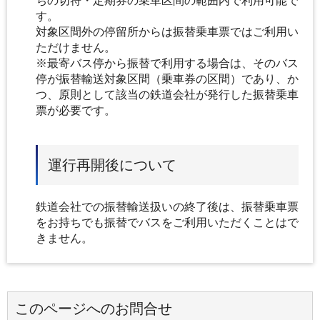
ちの切符・定期券の乗車区間の範囲内で利用可能で
す。
対象区間外の停留所からは振替乗車票ではご利用い
ただけません。
※最寄バス停から振替で利用する場合は、そのバス
停が振替輸送対象区間（乗車券の区間）であり、か
つ、原則として該当の鉄道会社が発行した振替乗車
票が必要です。
運行再開後について
鉄道会社での振替輸送扱いの終了後は、振替乗車票
をお持ちでも振替でバスをご利用いただくことはで
きません。
このページへのお問合せ