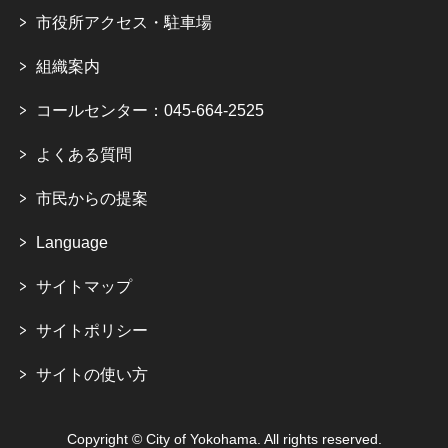
市役所アクセス・駐車場
組織案内
コールセンター：045-664-2525
よくある質問
市民からの提案
Language
サイトマップ
サイトポリシー
サイトの使い方
Copyright © City of Yokohama. All rights reserved.