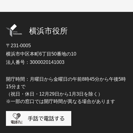
横浜市役所
〒231-0005
横浜市中区本町6丁目50番地の10
法人番号：3000020141003
開庁時間：月曜日から金曜日の午前8時45分から午後5時
15分まで
（祝日・休日・12月29日から1月3日を除く）
※一部の窓口では開庁時間が異なる場合があります