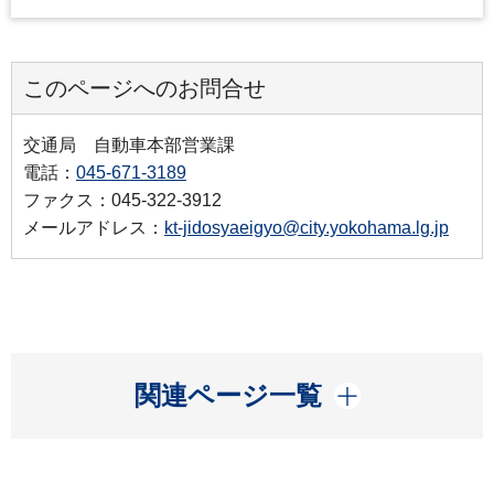
このページへのお問合せ
交通局 自動車本部営業課
電話：
045-671-3189
ファクス：045-322-3912
メールアドレス：
kt-jidosyaeigyo@city.yokohama.lg.jp
開く
関連ページ一覧