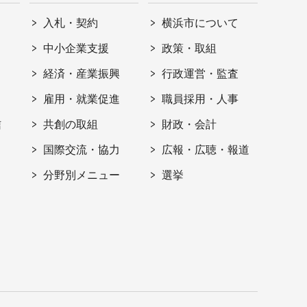
入札・契約
横浜市について
ト
中小企業支援
政策・取組
経済・産業振興
行政運営・監査
雇用・就業促進
職員採用・人事
信
共創の取組
財政・会計
国際交流・協力
広報・広聴・報道
分野別メニュー
選挙