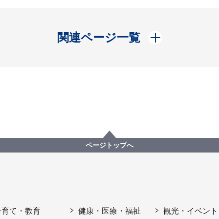
開く
関連ページ一覧
ページトップへ
子育て・教育
健康・医療・福祉
観光・イベント