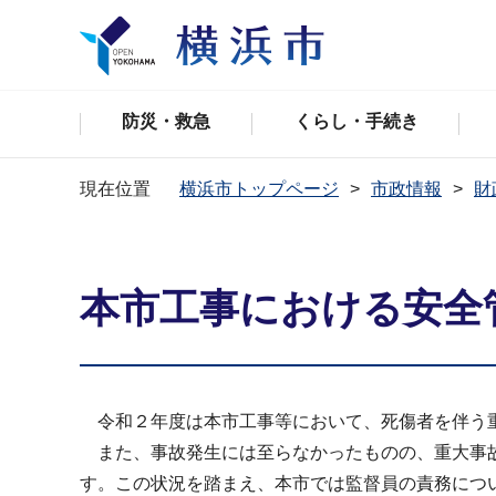
防災・救急
くらし・手続き
現在位置
横浜市トップページ
市政情報
財
本市工事における安全
令和２年度は本市工事等において、死傷者を伴う
また、事故発生には至らなかったものの、重大事故
す。この状況を踏まえ、本市では監督員の責務につ