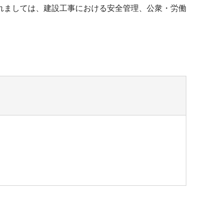
れましては、建設工事における安全管理、公衆・労働