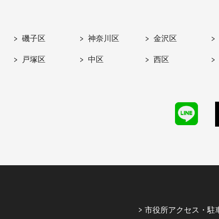
磯子区
神奈川区
金沢区
戸塚区
中区
西区
市役所アクセス・駐