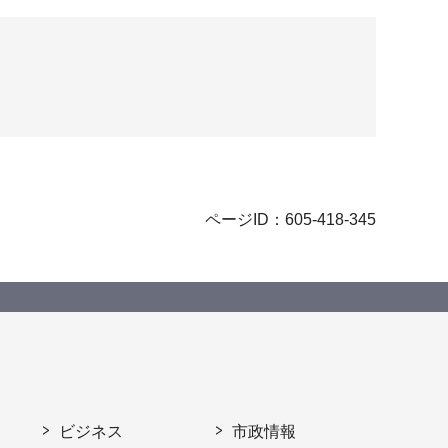
ページID：605-418-345
ビジネス
市政情報