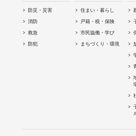
防災・災害
住まい・暮らし
消防
戸籍・税・保険
救急
市民協働・学び
防犯
まちづくり・環境