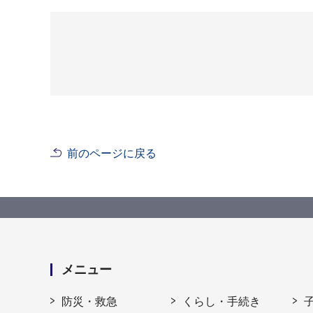
前のページに戻る
メニュー
防災・救急
くらし・手続き