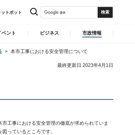
ャットボット
イベント
ビジネス
市政情報
係
本市工事における安全管理について
最終更新日 2023年4月1日
本市工事における安全管理の徹底が求められていま
を図っているところです。