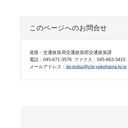
このページへのお問合せ
道路・交通政策局交通政策部交通政策課
電話：045-671-3576
ファクス：045-663-3415
メールアドレス：
do-kotsu@city.yokohama.lg.jp