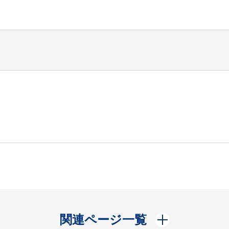
開く
関連ページ一覧