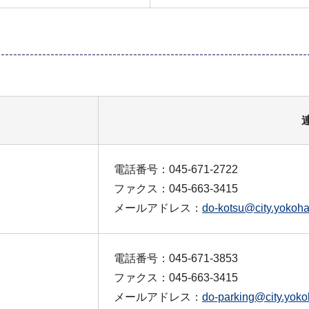
電話番号：045-671-2722
ファクス：045-663-3415
メールアドレス：
do-kotsu@city.yokoha
電話番号：045-671-3853
ファクス：045-663-3415
メールアドレス：
do-parking@city.yoko