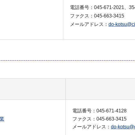
電話番号：045-671-2021、35
ファクス：045-663-3415
メールアドレス：
do-kotsu@ci
電話番号：045-671-4128
業
ファクス：045-663-3415
メールアドレス：
do-kotsu@c