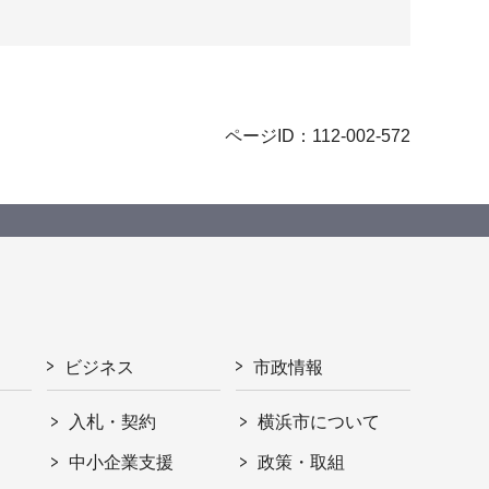
ページID：112-002-572
ビジネス
市政情報
入札・契約
横浜市について
ト
中小企業支援
政策・取組