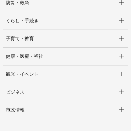
防災・救急
開く
くらし・手続き
開く
子育て・教育
開く
健康・医療・福祉
開く
観光・イベント
開く
ビジネス
開く
市政情報