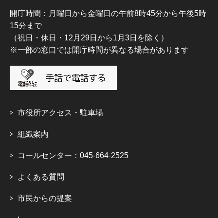
開庁時間：月曜日から金曜日の午前8時45分から午後5時
15分まで
（祝日・休日・12月29日から1月3日を除く）
※一部の窓口では開庁時間が異なる場合があります
市役所アクセス・駐車場
組織案内
コールセンター：045-664-2525
よくある質問
市民からの提案