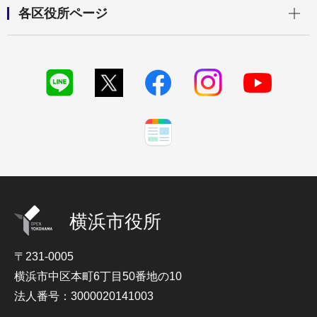
開く
各区役所ページ
横浜市役所
〒231-0005
横浜市中区本町6丁目50番地の10
法人番号：3000020141003