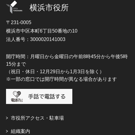
横浜市役所
〒231-0005
横浜市中区本町6丁目50番地の10
法人番号：3000020141003
開庁時間：月曜日から金曜日の午前8時45分から午後5時
15分まで
（祝日・休日・12月29日から1月3日を除く）
※一部の窓口では開庁時間が異なる場合があります
市役所アクセス・駐車場
組織案内