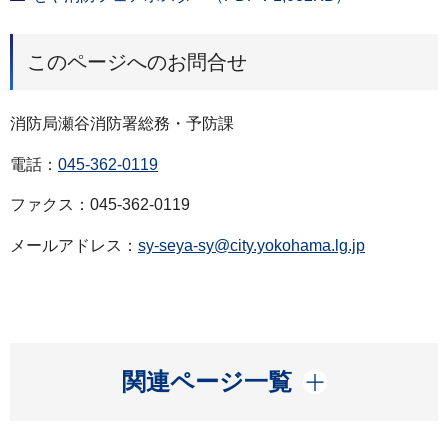
このページへのお問合せ
消防局瀬谷消防署総務・予防課
電話：
045-362-0119
ファクス：045-362-0119
メールアドレス：
sy-seya-sy@city.yokohama.lg.jp
開く
関連ページ一覧