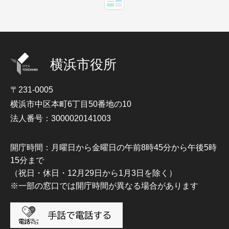
横浜市役所
〒231-0005
横浜市中区本町6丁目50番地の10
法人番号：3000020141003
開庁時間：月曜日から金曜日の午前8時45分から午後5時
15分まで
（祝日・休日・12月29日から1月3日を除く）
※一部の窓口では開庁時間が異なる場合があります