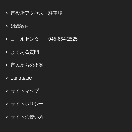
市役所アクセス・駐車場
組織案内
コールセンター：045-664-2525
よくある質問
市民からの提案
Language
サイトマップ
サイトポリシー
サイトの使い方