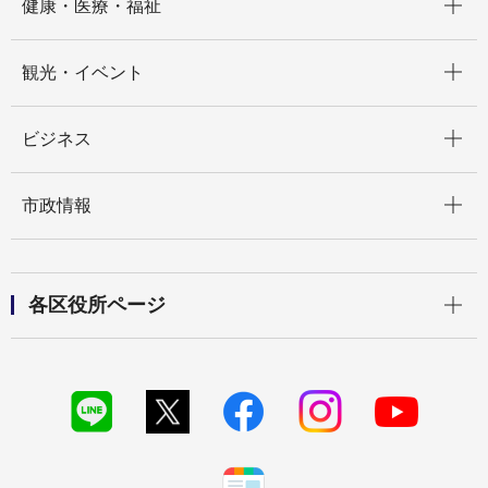
健康・医療・福祉
開く
観光・イベント
開く
ビジネス
開く
市政情報
開く
各区役所ページ