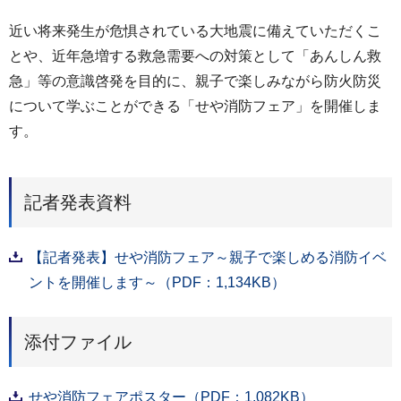
近い将来発生が危惧されている大地震に備えていただくこ
とや、近年急増する救急需要への対策として「あんしん救
急」等の意識啓発を目的に、親子で楽しみながら防火防災
について学ぶことができる「せや消防フェア」を開催しま
す。
記者発表資料
【記者発表】せや消防フェア～親子で楽しめる消防イベ
ントを開催します～（PDF：1,134KB）
添付ファイル
せや消防フェアポスター（PDF：1,082KB）