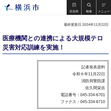
区役所
検索
メニュー
最終更新日 2024年11月22日
医療機関との連携による大規模テロ
災害対応訓練を実施！
記者発表資料
令和６年11月22日
消防局警防課
佐久間栄吉
電話番号：045-334-6701
ファクス：045-334-6710