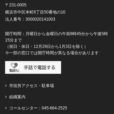
〒231-0005
横浜市中区本町6丁目50番地の10
法人番号：3000020141003
開庁時間：月曜日から金曜日の午前8時45分から午後5時
15分まで
（祝日・休日・12月29日から1月3日を除く）
※一部の窓口では開庁時間が異なる場合があります
市役所アクセス・駐車場
組織案内
コールセンター：045-664-2525