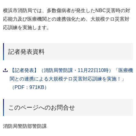
横浜市消防局では、多数傷病者が発生したNBC災害時の対
応能力及び医療機関との連携強化ため、大規模テロ災害対
応訓練を実施します。
記者発表資料
【記者発表】（消防局警防課・11月22日10時）「医療機
関との連携による大規模テロ災害対応訓練を実施！」
（PDF：971KB）
このページへのお問合せ
消防局警防部警防課