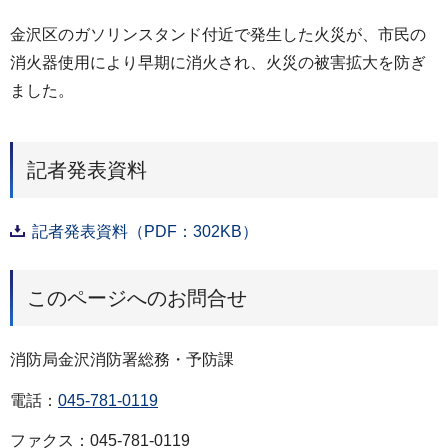
金沢区のガソリンスタンド付近で発生した火災が、市民の
消火器使用により早期に消火され、火災の被害拡大を防ぎ
ました。
記者発表資料
記者発表資料（PDF：302KB）
このページへのお問合せ
消防局金沢消防署総務・予防課
電話：
045-781-0119
ファクス：045-781-0119