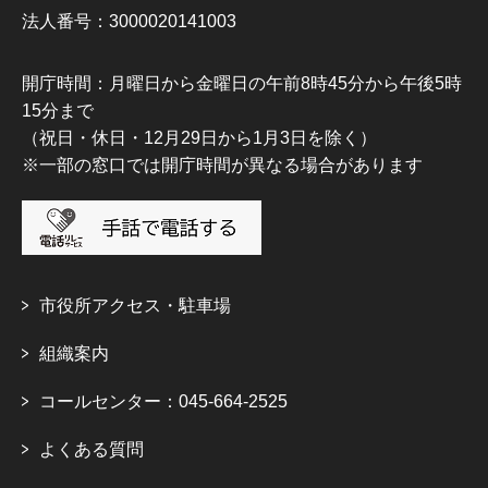
法人番号：3000020141003
開庁時間：月曜日から金曜日の午前8時45分から午後5時
15分まで
（祝日・休日・12月29日から1月3日を除く）
※一部の窓口では開庁時間が異なる場合があります
市役所アクセス・駐車場
組織案内
コールセンター：045-664-2525
よくある質問