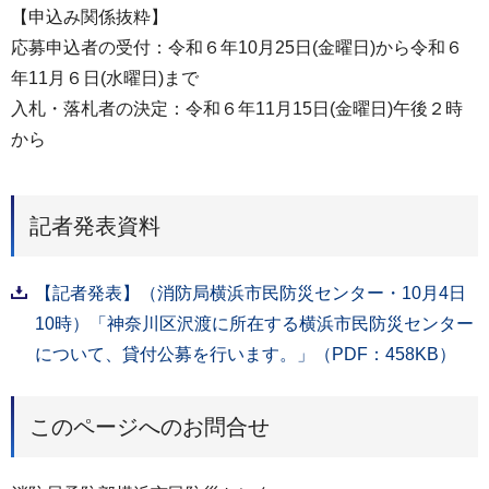
【申込み関係抜粋】
応募申込者の受付：令和６年10月25日(金曜日)から令和６
年11月６日(水曜日)まで
入札・落札者の決定：令和６年11月15日(金曜日)午後２時
から
記者発表資料
【記者発表】（消防局横浜市民防災センター・10月4日
10時）「神奈川区沢渡に所在する横浜市民防災センター
について、貸付公募を行います。」（PDF：458KB）
このページへのお問合せ