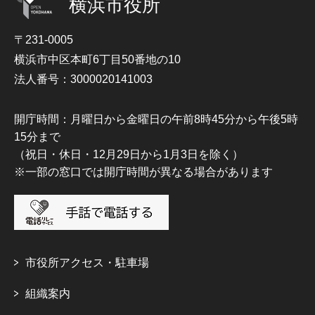
横浜市役所
〒231-0005
横浜市中区本町6丁目50番地の10
法人番号：3000020141003
開庁時間：月曜日から金曜日の午前8時45分から午後5時
15分まで
（祝日・休日・12月29日から1月3日を除く）
※一部の窓口では開庁時間が異なる場合があります
市役所アクセス・駐車場
組織案内