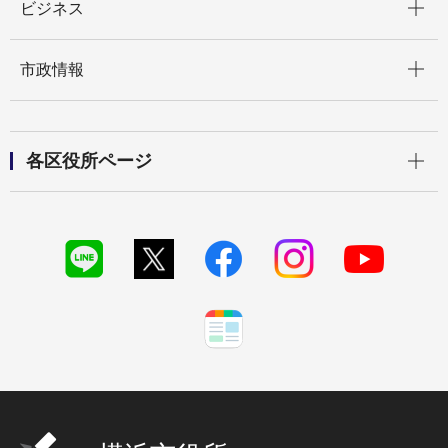
ビジネス
開く
市政情報
開く
各区役所ページ