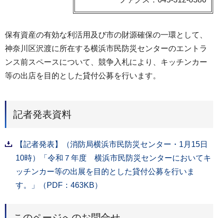
保有資産の有効な利活用及び市の財源確保の一環として、
神奈川区沢渡に所在する横浜市民防災センターのエントラ
ンス前スペースについて、競争入札により、キッチンカー
等の出店を目的とした貸付公募を行います。
記者発表資料
【記者発表】（消防局横浜市民防災センター・1月15日
10時）「令和７年度 横浜市民防災センターにおいてキ
ッチンカー等の出展を目的とした貸付公募を行いま
す。」（PDF：463KB）
このページへのお問合せ