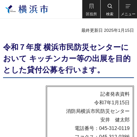
区役所
検索
メニュー
最終更新日 2025年1月15日
令和７年度 横浜市民防災センターに
おいて キッチンカー等の出展を目的
とした貸付公募を行います。
記者発表資料
令和7年1月15日
消防局横浜市民防災センター
安井 健太郎
電話番号：045-312-0119
ファクス：045-312-0386