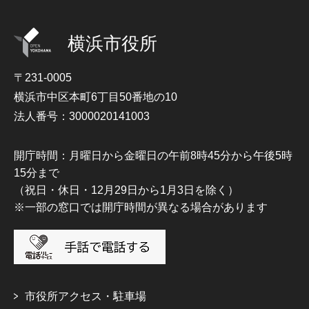
横浜市役所
〒231-0005
横浜市中区本町6丁目50番地の10
法人番号：3000020141003
開庁時間：月曜日から金曜日の午前8時45分から午後5時
15分まで
（祝日・休日・12月29日から1月3日を除く）
※一部の窓口では開庁時間が異なる場合があります
市役所アクセス・駐車場