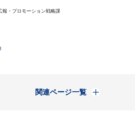
広報・プロモーション戦略課
p
開く
関連ページ一覧