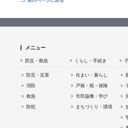
前のページに戻る
メニュー
防災・救急
くらし・手続き
防災・災害
住まい・暮らし
消防
戸籍・税・保険
救急
市民協働・学び
防犯
まちづくり・環境