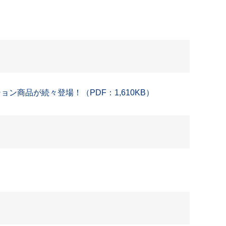
商品が続々登場！（PDF：1,610KB）