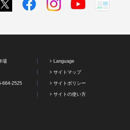
車場
Language
サイトマップ
64-2525
サイトポリシー
サイトの使い方