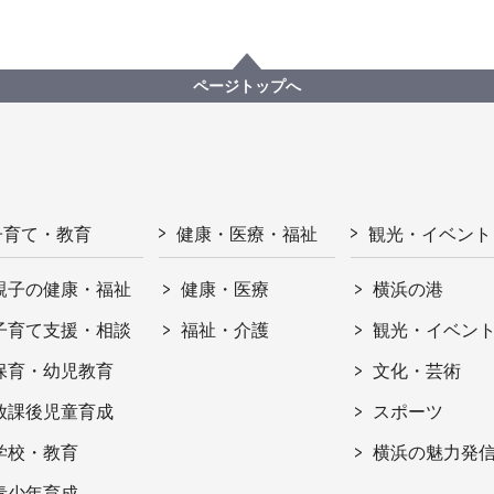
ページトップへ
子育て・教育
健康・医療・福祉
観光・イベント
親子の健康・福祉
健康・医療
横浜の港
子育て支援・相談
福祉・介護
観光・イベン
保育・幼児教育
文化・芸術
放課後児童育成
スポーツ
学校・教育
横浜の魅力発
青少年育成