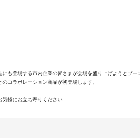
誌にも登場する市内企業の皆さまが会場を盛り上げようとブー
とのコラボレーション商品が初登場します。
お気軽にお立ち寄りください！