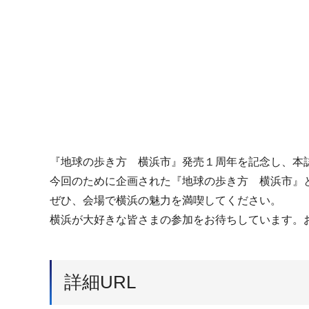
『地球の歩き方 横浜市』発売１周年を記念し、本
今回のために企画された『地球の歩き方 横浜市』
ぜひ、会場で横浜の魅力を満喫してください。
横浜が大好きな皆さまの参加をお待ちしています。
詳細URL