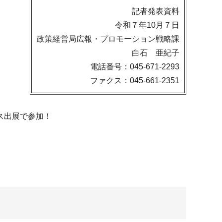
記者発表資料
令和７年10月７日
政策経営局広報・プロモーション戦略課
白石 亜紀子
電話番号：045-671-2293
ファクス：045-661-2351
ス出展で参加！