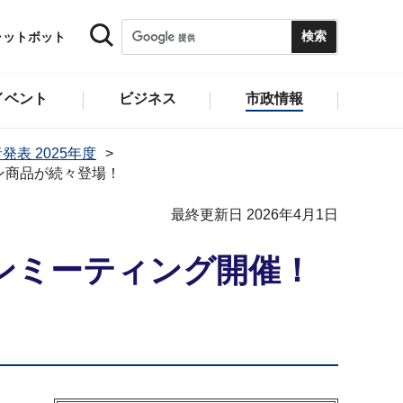
ャットボット
イベント
ビジネス
市政情報
発表 2025年度
ン商品が続々登場！
最終更新日 2026年4月1日
ンミーティング開催！