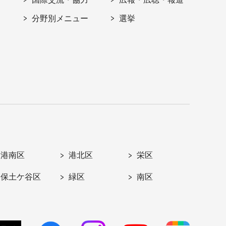
分野別メニュー
選挙
港南区
港北区
栄区
保土ケ谷区
緑区
南区