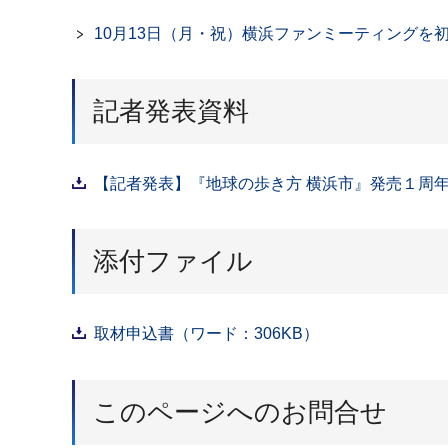
10月13日（月・祝）横浜ファンミーティングを
記者発表資料
【記者発表】『地球の歩き方 横浜市』発売１周年
添付ファイル
取材申込書（ワード：306KB）
このページへのお問合せ