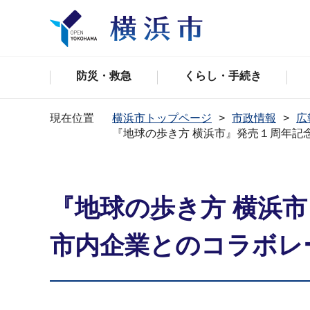
防災・救急
くらし・手続き
現在位置
横浜市トップページ
市政情報
広
『地球の歩き方 横浜市』発売１周年記
『地球の歩き方 横浜
市内企業とのコラボレ