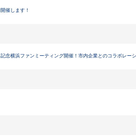
初開催します！
記念横浜ファンミーティング開催！市内企業とのコラボレーション