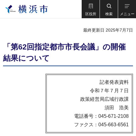
区役所
検索
メニュー
最終更新日 2025年7月7日
「第62回指定都市市長会議」の開催
結果について
記者発表資料
令和７年７月７日
政策経営局広域行政課
須田 浩美
電話番号：045-671-2108
ファクス：045-663-6561