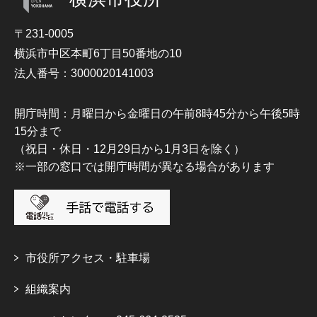
〒231-0005
横浜市中区本町6丁目50番地の10
法人番号：3000020141003
開庁時間：月曜日から金曜日の午前8時45分から午後5時
15分まで
（祝日・休日・12月29日から1月3日を除く）
※一部の窓口では開庁時間が異なる場合があります
市役所アクセス・駐車場
組織案内