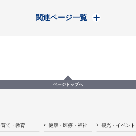
開く
関連ページ一覧
ページトップへ
子育て・教育
健康・医療・福祉
観光・イベント