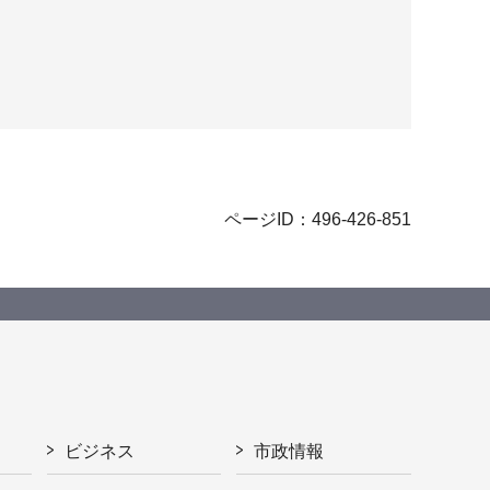
ページID：496-426-851
ビジネス
市政情報