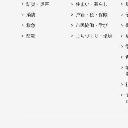
防災・災害
住まい・暮らし
消防
戸籍・税・保険
救急
市民協働・学び
防犯
まちづくり・環境