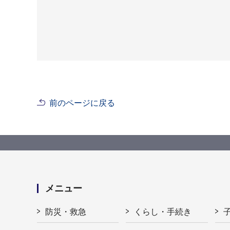
前のページに戻る
メニュー
防災・救急
くらし・手続き