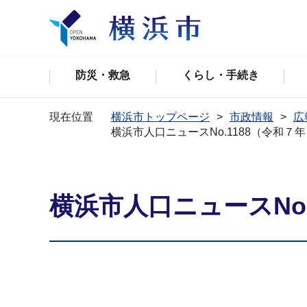
防災・救急
くらし・手続き
現在位置
横浜市トップページ
市政情報
広
横浜市人口ニュースNo.1188（令和７
横浜市人口ニュースNo