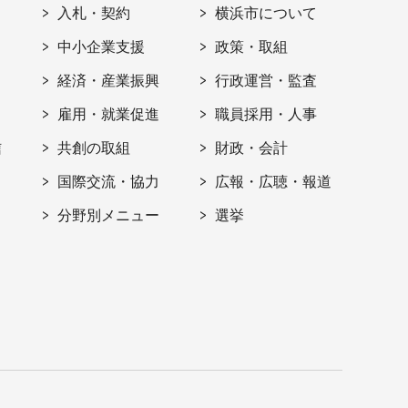
入札・契約
横浜市について
ト
中小企業支援
政策・取組
経済・産業振興
行政運営・監査
雇用・就業促進
職員採用・人事
信
共創の取組
財政・会計
国際交流・協力
広報・広聴・報道
分野別メニュー
選挙