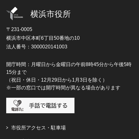
横浜市役所
〒231-0005
横浜市中区本町6丁目50番地の10
法人番号：3000020141003
開庁時間：月曜日から金曜日の午前8時45分から午後5時
15分まで
（祝日・休日・12月29日から1月3日を除く）
※一部の窓口では開庁時間が異なる場合があります
市役所アクセス・駐車場