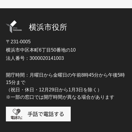
横浜市役所
〒231-0005
横浜市中区本町6丁目50番地の10
法人番号：3000020141003
開庁時間：月曜日から金曜日の午前8時45分から午後5時
15分まで
（祝日・休日・12月29日から1月3日を除く）
※一部の窓口では開庁時間が異なる場合があります