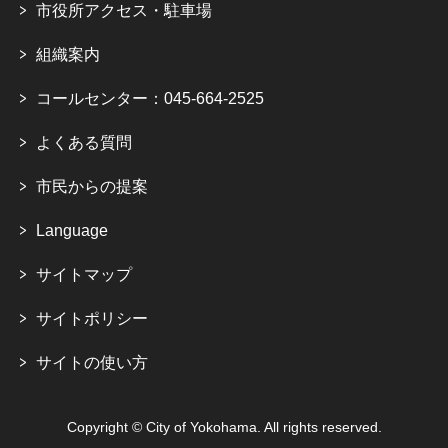
市役所アクセス・駐車場
組織案内
コールセンター：045-664-2525
よくある質問
市民からの提案
Language
サイトマップ
サイトポリシー
サイトの使い方
Copyright © City of Yokohama. All rights reserved.