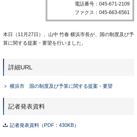
電話番号：045-671-2109
ファクス：045-663-6561
本日（11月27日）、山中 竹春 横浜市長が、国の制度及び予
算に関する提案・要望を行いました。
詳細URL
横浜市 国の制度及び予算に関する提案・要望
記者発表資料
記者発表資料（PDF：430KB）