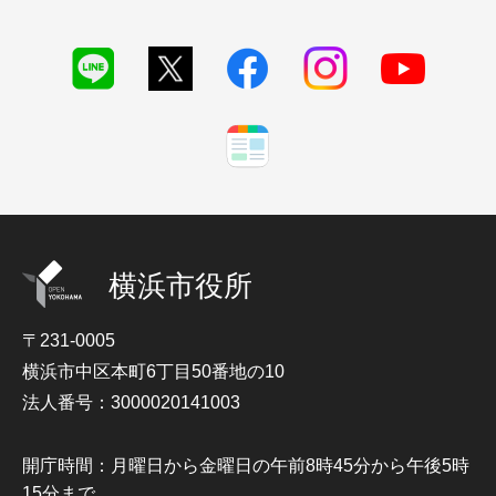
横浜市役所
〒231-0005
横浜市中区本町6丁目50番地の10
法人番号：3000020141003
開庁時間：月曜日から金曜日の午前8時45分から午後5時
15分まで