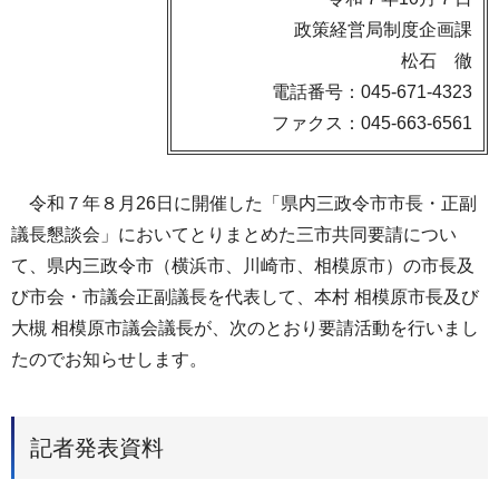
政策経営局制度企画課
松石 徹
電話番号：045-671-4323
ファクス：045-663-6561
令和７年８月26日に開催した「県内三政令市市長・正副
議長懇談会」においてとりまとめた三市共同要請につい
て、県内三政令市（横浜市、川崎市、相模原市）の市長及
び市会・市議会正副議長を代表して、本村 相模原市長及び
大槻 相模原市議会議長が、次のとおり要請活動を行いまし
たのでお知らせします。
記者発表資料