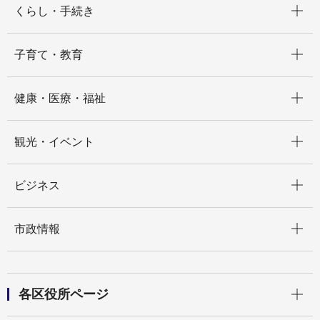
くらし・手続き
開く
子育て・教育
開く
健康・医療・福祉
開く
観光・イベント
開く
ビジネス
開く
市政情報
開く
各区役所ページ