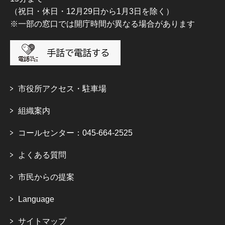
（祝日・休日・12月29日から1月3日を除く）
※一部の窓口では開庁時間が異なる場合があります
市役所アクセス・駐車場
組織案内
コールセンター：045-664-2525
よくある質問
市民からの提案
Language
サイトマップ