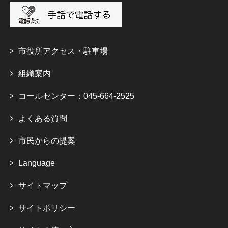
市役所アクセス・駐車場
組織案内
コールセンター：045-664-2525
よくある質問
市民からの提案
Language
サイトマップ
サイトポリシー