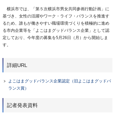
横浜市では、「第５次横浜市男女共同参画行動計画」に
基づき、女性の活躍やワーク・ライフ・バランスを推進す
るため、誰もが働きやすい職場環境づくりを積極的に進め
る市内企業等を「よこはまグッドバランス企業」として認
定しており、今年度の募集を5月26日（月）から開始しま
す。
詳細URL
よこはまグッドバランス企業認定（旧よこはまグッドバ
ランス賞）
記者発表資料