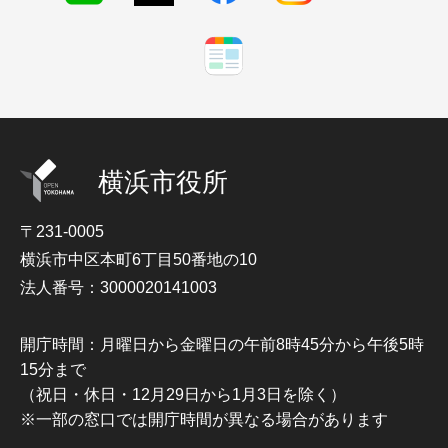
横浜市役所
〒231-0005
横浜市中区本町6丁目50番地の10
法人番号：3000020141003
開庁時間：月曜日から金曜日の午前8時45分から午後5時
15分まで
（祝日・休日・12月29日から1月3日を除く）
※一部の窓口では開庁時間が異なる場合があります