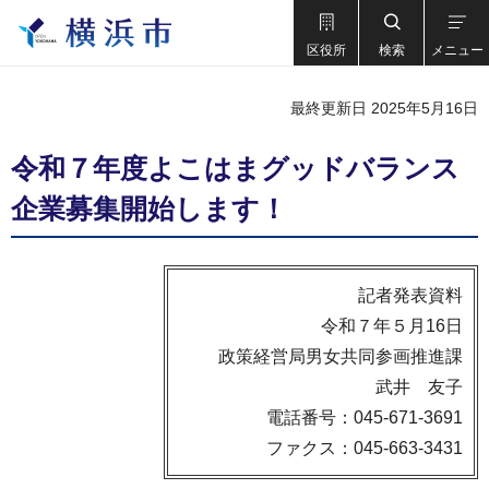
区役所
検索
メニュー
最終更新日 2025年5月16日
令和７年度よこはまグッドバランス
企業募集開始します！
記者発表資料
令和７年５月16日
政策経営局男女共同参画推進課
武井 友子
電話番号：045-671-3691
ファクス：045-663-3431