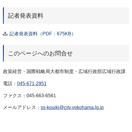
記者発表資料
記者発表資料（PDF：675KB）
このページへのお問合せ
政策経営・国際戦略局大都市制度・広域行政部広域行政課
電話：
045-671-2951
ファクス：045-663-6561
メールアドレス：
ss-kouiki@city.yokohama.lg.jp