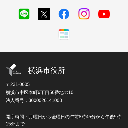
横浜市役所
〒231-0005
横浜市中区本町6丁目50番地の10
法人番号：3000020141003
開庁時間：月曜日から金曜日の午前8時45分から午後5時
15分まで