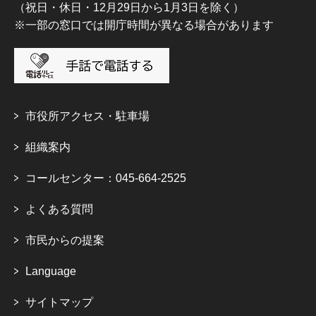
（祝日・休日・12月29日から1月3日を除く）
※一部の窓口では開庁時間が異なる場合があります
市役所アクセス・駐車場
組織案内
コールセンター：045-664-2525
よくある質問
市民からの提案
Language
サイトマップ