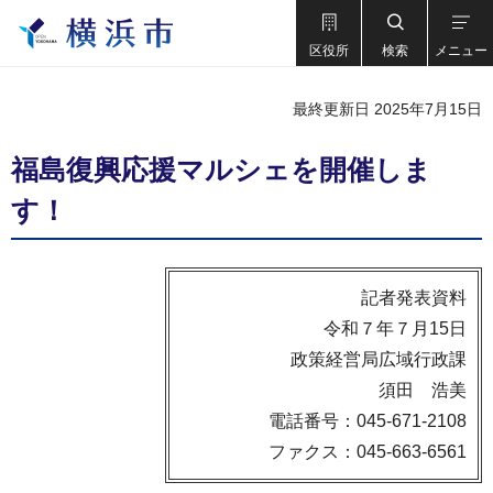
区役所
検索
メニュー
最終更新日 2025年7月15日
福島復興応援マルシェを開催しま
す！
記者発表資料
令和７年７月15日
政策経営局広域行政課
須田 浩美
電話番号：045-671-2108
ファクス：045-663-6561