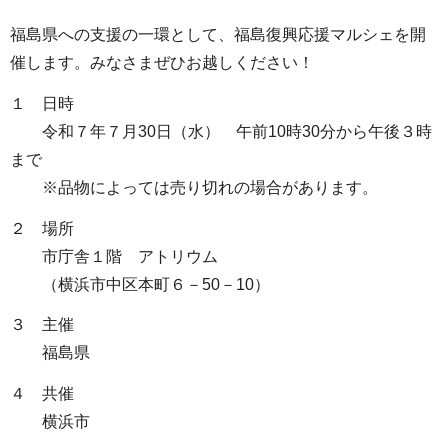
福島県への支援の一環として、福島復興応援マルシェを開
催します。みなさまぜひお越しください！
１ 日時
令和７年７月30日（水） 午前10時30分から午後３時
まで
※品物によっては売り切れの場合があります。
２ 場所
市庁舎１階 アトリウム
（横浜市中区本町６－50－10）
３ 主催
福島県
４ 共催
横浜市