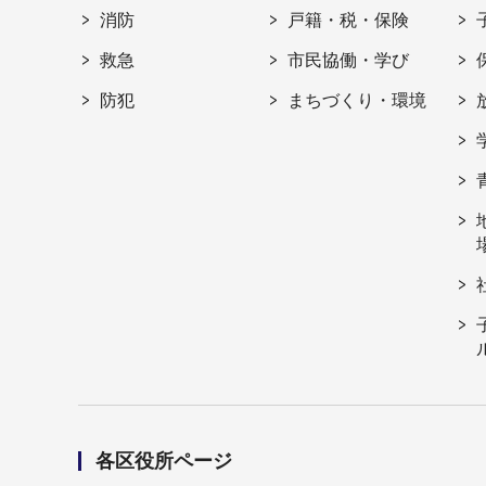
消防
戸籍・税・保険
救急
市民協働・学び
防犯
まちづくり・環境
各区役所ページ