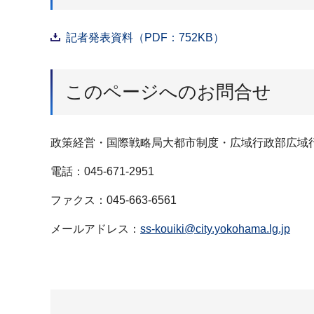
記者発表資料（PDF：752KB）
このページへのお問合せ
政策経営・国際戦略局大都市制度・広域行政部広域
電話：045-671-2951
ファクス：045-663-6561
メールアドレス：
ss-kouiki@city.yokohama.lg.jp