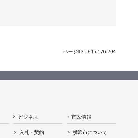
ページID：845-176-204
ビジネス
市政情報
入札・契約
横浜市について