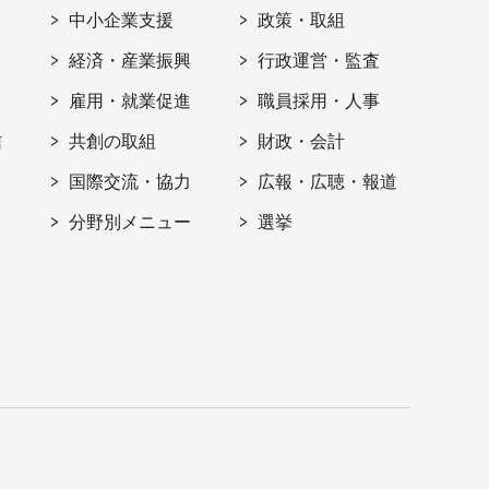
ト
中小企業支援
政策・取組
経済・産業振興
行政運営・監査
雇用・就業促進
職員採用・人事
信
共創の取組
財政・会計
国際交流・協力
広報・広聴・報道
分野別メニュー
選挙