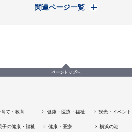
開く
関連ページ一覧
ページトップへ
子育て・教育
健康・医療・福祉
観光・イベント
親子の健康・福祉
健康・医療
横浜の港