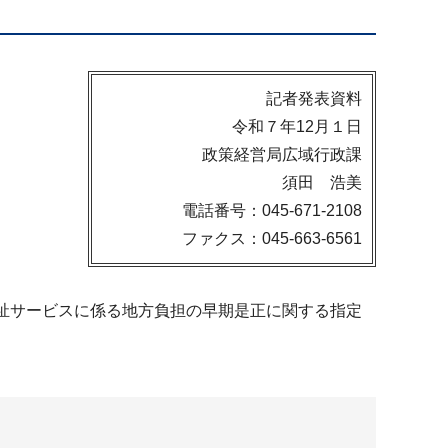
記者発表資料
令和７年12月１日
政策経営局広域行政課
須田 浩美
電話番号：045-671-2108
ファクス：045-663-6561
福祉サービスに係る地方負担の早期是正に関する指定