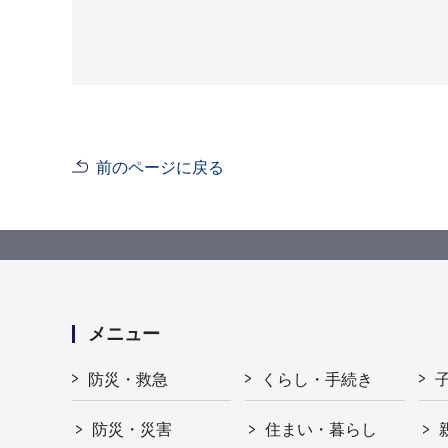
前のページに戻る
メニュー
防災・救急
くらし・手続き
防災・災害
住まい・暮らし