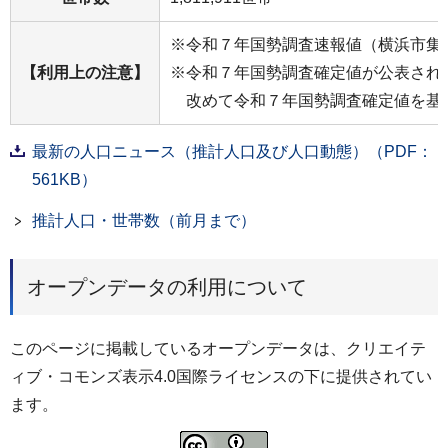
※令和７年国勢調査速報値（横浜市集
【利用上の注意】
※令和７年国勢調査確定値が公表され
改めて令和７年国勢調査確定値を基礎
最新の人口ニュース（推計人口及び人口動態）（PDF：
561KB）
推計人口・世帯数（前月まで）
オープンデータの利用について
このページに掲載しているオープンデータは、クリエイテ
ィブ・コモンズ表示4.0国際ライセンスの下に提供されてい
ます。