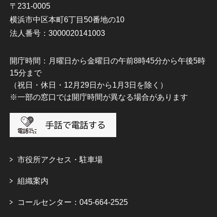
〒231-0005
横浜市中区本町6丁目50番地の10
法人番号：3000020141003
開庁時間：月曜日から金曜日の午前8時45分から午後5時
15分まで
（祝日・休日・12月29日から1月3日を除く）
※一部の窓口では開庁時間が異なる場合があります
市役所アクセス・駐車場
組織案内
コールセンター：045-664-2525