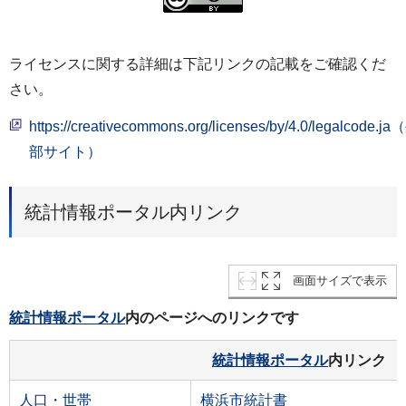
ライセンスに関する詳細は下記リンクの記載をご確認くだ
さい。
https://creativecommons.org/licenses/by/4.0/legalcode.j
部サイト）
統計情報ポータル内リンク
画面サイズで表示
統計情報ポータル
内のページへのリンクです
統計情報ポータル
内リンク
人口・世帯
横浜市統計書