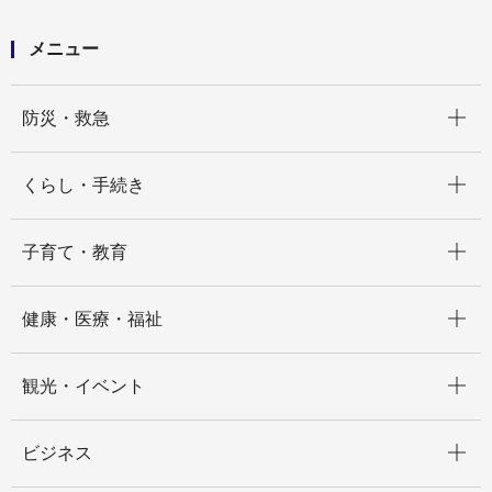
メニュー
開く
防災・救急
開く
くらし・手続き
開く
子育て・教育
開く
健康・医療・福祉
開く
観光・イベント
開く
ビジネス