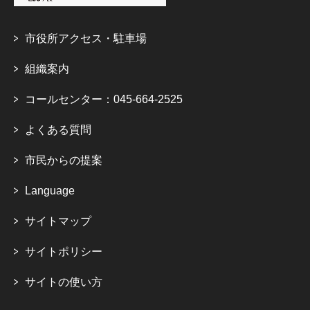
市役所アクセス・駐車場
組織案内
コールセンター：045-664-2525
よくある質問
市民からの提案
Language
サイトマップ
サイトポリシー
サイトの使い方