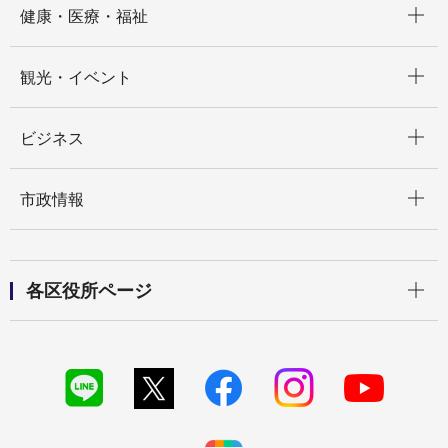
健康・医療・福祉
開く
観光・イベント
開く
ビジネス
開く
市政情報
開く
各区役所ページ