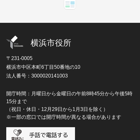
横浜市役所
〒231-0005
横浜市中区本町6丁目50番地の10
法人番号：3000020141003
開庁時間：月曜日から金曜日の午前8時45分から午後5時
15分まで
（祝日・休日・12月29日から1月3日を除く）
※一部の窓口では開庁時間が異なる場合があります