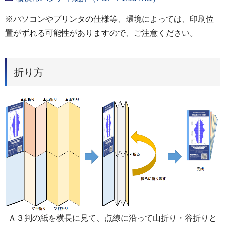
※パソコンやプリンタの仕様等、環境によっては、印刷位
置がずれる可能性がありますので、ご注意ください。
折り方
Ａ３判の紙を横長に見て、点線に沿って山折り・谷折りと