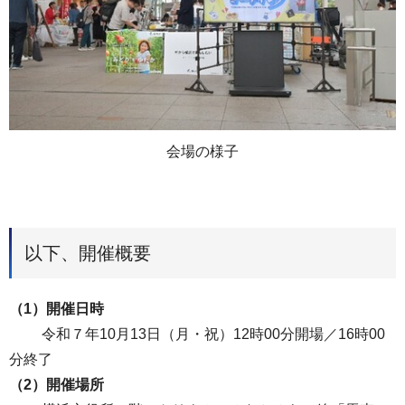
会場の様子
以下、開催概要
（1）開催日時
令和７年10月13日（月・祝）12時00分開場／16時00
分終了
（2）開催場所