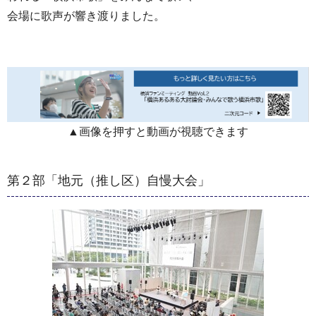
会場に歌声が響き渡りました。
▲画像を押すと動画が視聴できます
第２部「地元（推し区）自慢大会」