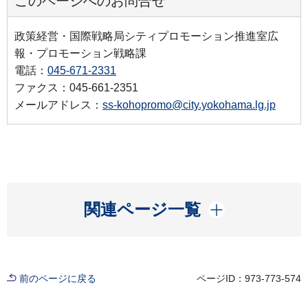
このページへのお問合せ
政策経営・国際戦略局シティプロモーション推進室広
報・プロモーション戦略課
電話：
045-671-2331
ファクス：045-661-2351
メールアドレス：
ss-kohopromo@city.yokohama.lg.jp
開く
関連ページ一覧
前のページに戻る
ページID：973-773-574