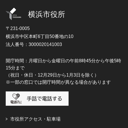
横浜市役所
〒231-0005
横浜市中区本町6丁目50番地の10
法人番号：3000020141003
開庁時間：月曜日から金曜日の午前8時45分から午後5時
15分まで
（祝日・休日・12月29日から1月3日を除く）
※一部の窓口では開庁時間が異なる場合があります
市役所アクセス・駐車場