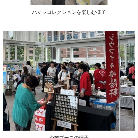
ハマッコレクションを楽しむ様子
企業ブースの様子