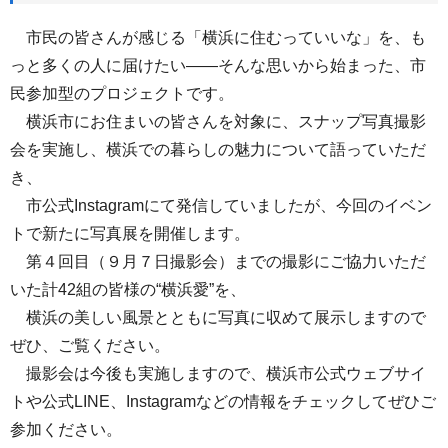
市民の皆さんが感じる「横浜に住むっていいな」を、も
っと多くの人に届けたい——そんな思いから始まった、市
民参加型のプロジェクトです。
横浜市にお住まいの皆さんを対象に、スナップ写真撮影
会を実施し、横浜での暮らしの魅力について語っていただ
き、
市公式Instagramにて発信していましたが、今回のイベン
トで新たに写真展を開催します。
第４回目（９月７日撮影会）までの撮影にご協力いただ
いた計42組の皆様の“横浜愛”を、
横浜の美しい風景とともに写真に収めて展示しますので
ぜひ、ご覧ください。
撮影会は今後も実施しますので、横浜市公式ウェブサイ
トや公式LINE、Instagramなどの情報をチェックしてぜひご
参加ください。