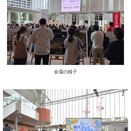
会場の様子