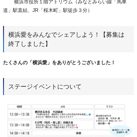
横浜市役所１階アトリウム（みなとみらい線「馬車
道」駅直結、JR「桜木町」駅徒歩３分）
横浜愛をみんなでシェアしよう！【募集は
終了しました】
たくさんの「横浜愛」をありがとうございました！
ステージイベントについて