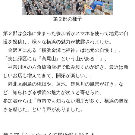
第２部の様子
第２部は会場に集まった参加者がスマホを使って地元の自
慢を投稿し、様々な横浜の魅力が披露されました。
「金沢区にある『横浜金澤七福神』は地元の自慢！」、
「実は緑区にも『高尾山』という山がある！」、
「神奈川区の六角橋商店街で飲み歩くのが好き。最近は新
しいお店も増えてきて、開拓が楽しい」、
「港北区綱島の桃畑や、蓮池、鶴見川の風景が好き」な
ど、知られざる横浜の魅力が次々と寄せられ、
参加者からは「市内でも知らない場所が多く、横浜の奥深
さを感じた」という声がありました。