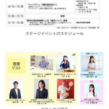
ステージイベントのスケジュール