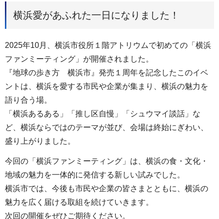
横浜愛があふれた一日になりました！
2025年10月、横浜市役所１階アトリウムで初めての「横浜
ファンミーティング」が開催されました。
『地球の歩き方 横浜市』発売１周年を記念したこのイベ
ントは、横浜を愛する市民や企業が集まり、横浜の魅力を
語り合う場。
「横浜あるある」「推し区自慢」「シュウマイ談話」な
ど、横浜ならではのテーマが並び、会場は終始にぎわい、
盛り上がりました。
今回の「横浜ファンミーティング」は、横浜の食・文化・
地域の魅力を一体的に発信する新しい試みでした。
横浜市では、今後も市民や企業の皆さまとともに、横浜の
魅力を広く届ける取組を続けていきます。
次回の開催をぜひご期待ください。