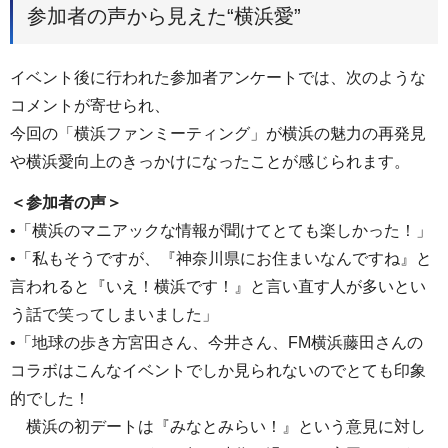
参加者の声から見えた“横浜愛”
イベント後に行われた参加者アンケートでは、次のような
コメントが寄せられ、
今回の「横浜ファンミーティング」が横浜の魅力の再発見
や横浜愛向上のきっかけになったことが感じられます。
＜参加者の声＞
•「横浜のマニアックな情報が聞けてとても楽しかった！」
•「私もそうですが、『神奈川県にお住まいなんですね』と
言われると『いえ！横浜です！』と言い直す人が多いとい
う話で笑ってしまいました」
•「地球の歩き方宮田さん、今井さん、FM横浜藤田さんの
コラボはこんなイベントでしか見られないのでとても印象
的でした！
横浜の初デートは『みなとみらい！』という意見に対し