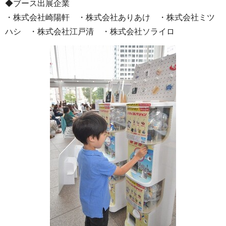
◆ブース出展企業
・株式会社崎陽軒 ・株式会社ありあけ ・株式会社ミツ
ハシ ・株式会社江戸清 ・株式会社ソライロ