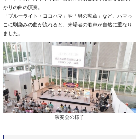
かりの曲の演奏。
「ブルーライト・ヨコハマ」や「男の勲章」など、ハマっ
こに馴染みの曲が流れると、来場者の歌声が自然に重なり
ました。
演奏会の様子