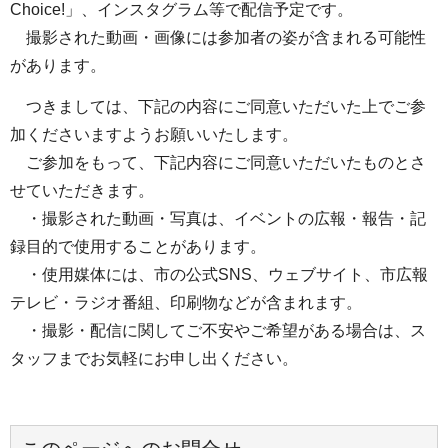
Choice!」、インスタグラム等で配信予定です。
撮影された動画・画像には参加者の姿が含まれる可能性
があります。
つきましては、下記の内容にご同意いただいた上でご参
加くださいますようお願いいたします。
ご参加をもって、下記内容にご同意いただいたものとさ
せていただきます。
・撮影された動画・写真は、イベントの広報・報告・記
録目的で使用することがあります。
・使用媒体には、市の公式SNS、ウェブサイト、市広報
テレビ・ラジオ番組、印刷物などが含まれます。
・撮影・配信に関してご不安やご希望がある場合は、ス
タッフまでお気軽にお申し出ください。