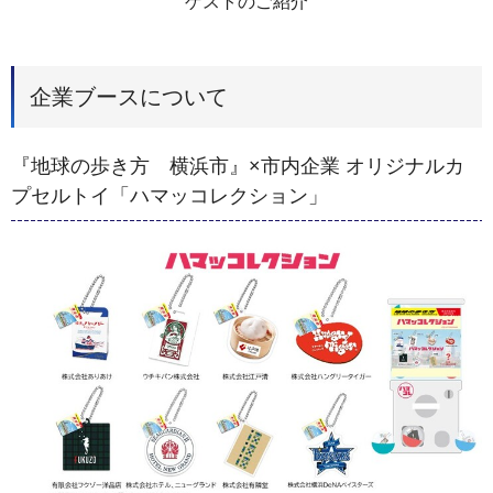
ゲストのご紹介
企業ブースについて
『地球の歩き方 横浜市』×市内企業 オリジナルカ
プセルトイ「ハマッコレクション」