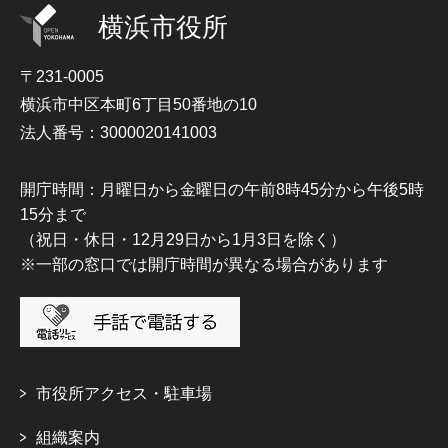
横浜市役所
〒231-0005
横浜市中区本町6丁目50番地の10
法人番号：3000020141003
開庁時間：月曜日から金曜日の午前8時45分から午後5時
15分まで
（祝日・休日・12月29日から1月3日を除く）
※一部の窓口では開庁時間が異なる場合があります
市役所アクセス・駐車場
組織案内