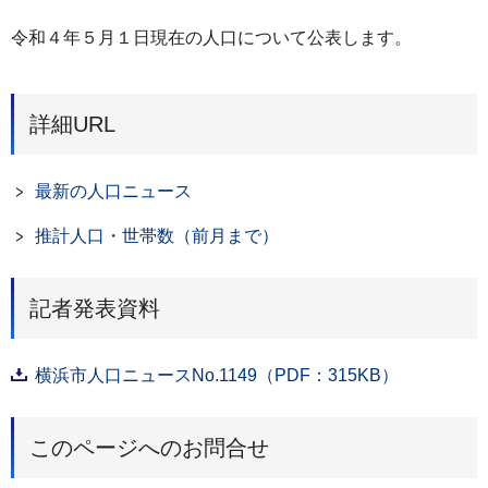
令和４年５月１日現在の人口について公表します。
詳細URL
最新の人口ニュース
推計人口・世帯数（前月まで）
記者発表資料
横浜市⼈⼝ニュースNo.1149（PDF：315KB）
このページへのお問合せ