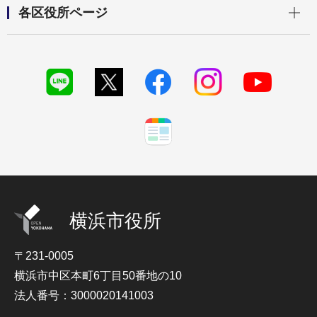
開く
各区役所ページ
横浜市役所
〒231-0005
横浜市中区本町6丁目50番地の10
法人番号：3000020141003