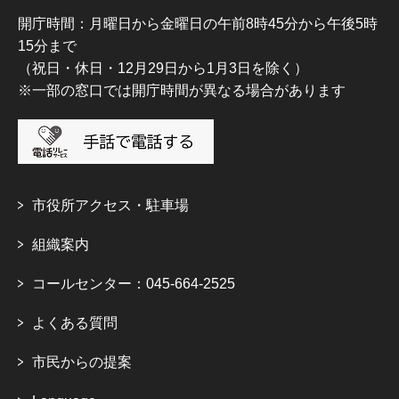
開庁時間：月曜日から金曜日の午前8時45分から午後5時
15分まで
（祝日・休日・12月29日から1月3日を除く）
※一部の窓口では開庁時間が異なる場合があります
市役所アクセス・駐車場
組織案内
コールセンター：045-664-2525
よくある質問
市民からの提案