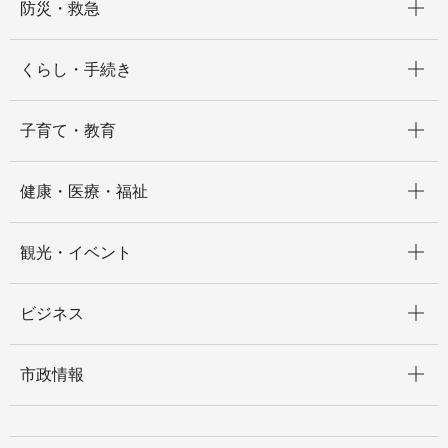
防災・救急
開く
くらし・手続き
開く
子育て・教育
開く
健康・医療・福祉
開く
観光・イベント
開く
ビジネス
開く
市政情報