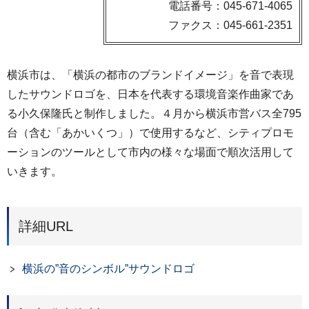
電話番号：045-671-4065
ファクス：045-661-2351
横浜市は、「横浜の都市のブランドイメージ」を音で表現
したサウンドロゴを、日本を代表する環境音楽作曲家であ
る小久保隆氏と制作しました。４月から横浜市営バス全795
台（含む「あかいくつ」）で使用するなど、シティプロモ
ーションのツールとして市内の様々な場面で順次活用して
いきます。
詳細URL
横浜の”音のシンボル”サウンドロゴ