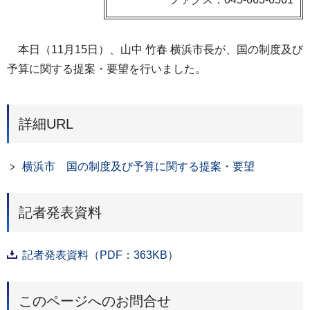
本日（11月15日）、山中 竹春 横浜市長が、国の制度及び
予算に関する提案・要望を行いました。
詳細URL
横浜市 国の制度及び予算に関する提案・要望
記者発表資料
記者発表資料（PDF：363KB）
このページへのお問合せ