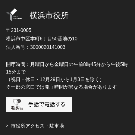
横浜市役所
〒231-0005
横浜市中区本町6丁目50番地の10
法人番号：3000020141003
開庁時間：月曜日から金曜日の午前8時45分から午後5時
15分まで
（祝日・休日・12月29日から1月3日を除く）
※一部の窓口では開庁時間が異なる場合があります
市役所アクセス・駐車場