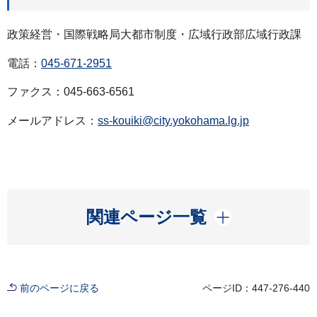
政策経営・国際戦略局大都市制度・広域行政部広域行政課
電話：
045-671-2951
ファクス：045-663-6561
メールアドレス：
ss-kouiki@city.yokohama.lg.jp
開く
関連ページ一覧
前のページに戻る
ページID：447-276-440