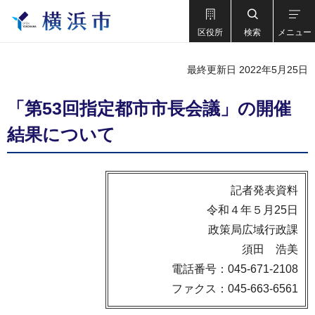
区役所
検索
メニュー
最終更新日 2022年5月25日
「第53回指定都市市長会議」の開催
結果について
記者発表資料
令和４年５月25日
政策局広域行政課
須田 浩美
電話番号：045-671-2108
ファクス：045-663-6561