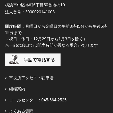
横浜市中区本町6丁目50番地の10
法人番号：3000020141003
開庁時間：月曜日から金曜日の午前8時45分から午後5時
15分まで
（祝日・休日・12月29日から1月3日を除く）
※一部の窓口では開庁時間が異なる場合があります
市役所アクセス・駐車場
組織案内
コールセンター：045-664-2525
よくある質問