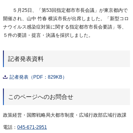
５月25日、「第53回指定都市市長会議」が東京都内で
開催され、山中 竹春 横浜市長が出席しました。「新型コロ
ナウイルス感染症対策に関する指定都市市長会要請」等、
５件の要請・提言・決議を採択しました。
記者発表資料
記者発表（PDF：829KB）
このページへのお問合せ
政策経営・国際戦略局大都市制度・広域行政部広域行政課
電話：
045-671-2951