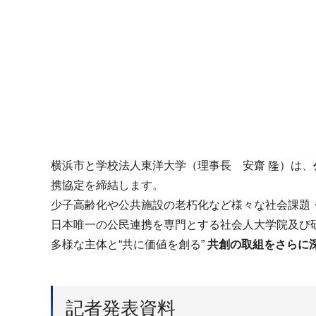
横浜市と学校法人東洋大学（理事長 安齋 隆）は、
携協定を締結します。
少子高齢化や公共施設の老朽化など様々な社会課題
日本唯一の公民連携を専門とする社会人大学院及び
多様な主体と“共に価値を創る”
共創の取組をさらに
記者発表資料