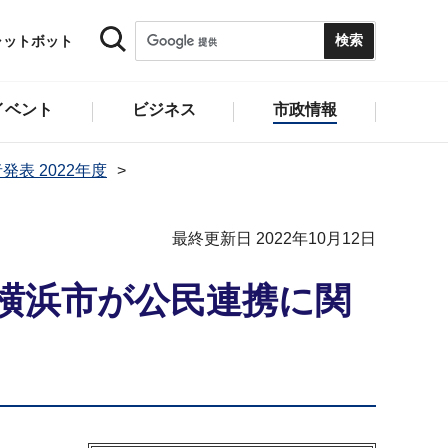
ャットボット
イベント
ビジネス
市政情報
発表 2022年度
最終更新日 2022年10月12日
横浜市が公民連携に関