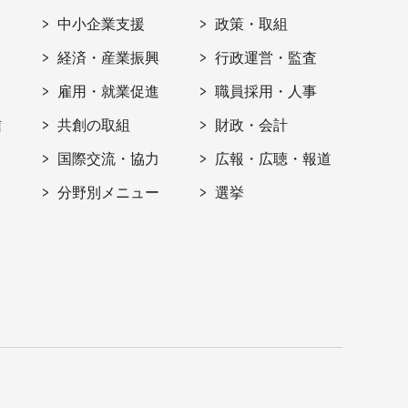
ト
中小企業支援
政策・取組
経済・産業振興
行政運営・監査
雇用・就業促進
職員採用・人事
信
共創の取組
財政・会計
国際交流・協力
広報・広聴・報道
分野別メニュー
選挙