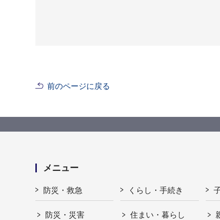
前のページに戻る
メニュー
防災・救急
くらし・手続き
防災・災害
住まい・暮らし