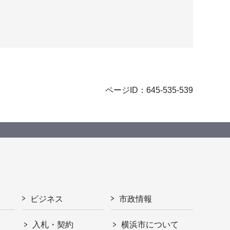
ページID：645-535-539
ビジネス
市政情報
入札・契約
横浜市について