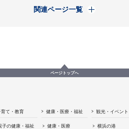
開く
関連ページ一覧
ページトップへ
子育て・教育
健康・医療・福祉
観光・イベント
親子の健康・福祉
健康・医療
横浜の港