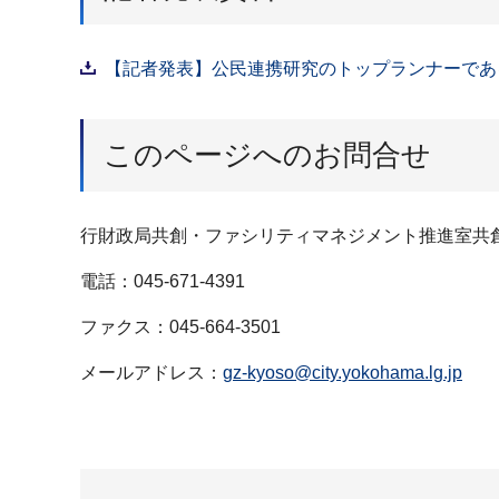
【記者発表】公民連携研究のトップランナーである
このページへのお問合せ
行財政局共創・ファシリティマネジメント推進室共
電話：045-671-4391
ファクス：045-664-3501
メールアドレス：
gz-kyoso@city.yokohama.lg.jp