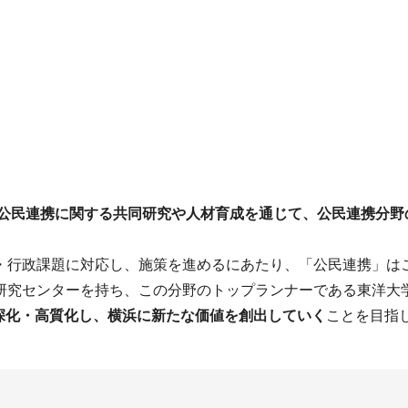
公民連携に関する共同研究や人材育成を通じて、公民連携分野
・行政課題に対応し、施策を進めるにあたり、「公民連携」は
研究センターを持ち、この分野のトップランナーである東洋大
深化・高質化し、横浜に新たな価値を創出していく
ことを目指