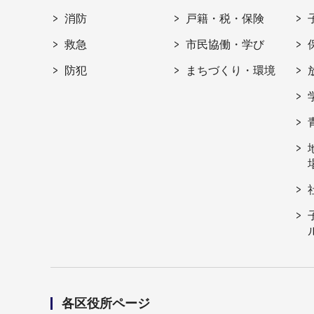
消防
戸籍・税・保険
救急
市民協働・学び
防犯
まちづくり・環境
各区役所ページ