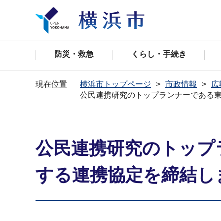
防災・救急
くらし・手続き
現在位置
横浜市トップページ
市政情報
広
公民連携研究のトップランナーである東
公民連携研究のトップ
する連携協定を締結し