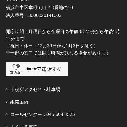
横浜市中区本町6丁目50番地の10
法人番号：3000020141003
開庁時間：月曜日から金曜日の午前8時45分から午後5時
15分まで
（祝日・休日・12月29日から1月3日を除く）
※一部の窓口では開庁時間が異なる場合があります
市役所アクセス・駐車場
組織案内
コールセンター：045-664-2525
よくある質問