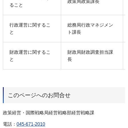
政策局政策課長
ること
⾏政運営に関するこ
総務局行政マネジメン
と
ト課長
財政運営に関するこ
財政局財政調査担当課
と
長
このページへのお問合せ
政策経営・国際戦略局経営戦略部経営戦略課
電話：
045-671-2010