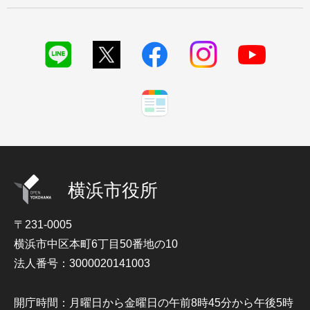
横浜市役所
〒231-0005
横浜市中区本町6丁目50番地の10
法人番号：3000020141003
開庁時間：月曜日から金曜日の午前8時45分から午後5時