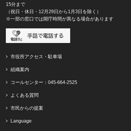
15分まで
（祝日・休日・12月29日から1月3日を除く）
※一部の窓口では開庁時間が異なる場合があります
市役所アクセス・駐車場
組織案内
コールセンター：045-664-2525
よくある質問
市民からの提案
Language