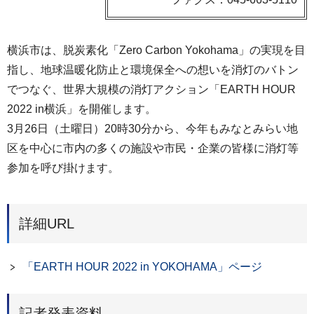
横浜市は、脱炭素化「Zero Carbon Yokohama」の実現を目
指し、地球温暖化防止と環境保全への想いを消灯のバトン
でつなぐ、世界大規模の消灯アクション「EARTH HOUR
2022 in横浜」を開催します。
3月26日（土曜日）20時30分から、今年もみなとみらい地
区を中心に市内の多くの施設や市民・企業の皆様に消灯等
参加を呼び掛けます。
詳細URL
「EARTH HOUR 2022 in YOKOHAMA」ページ
記者発表資料