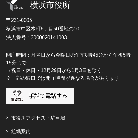
横浜市役所
〒231-0005
横浜市中区本町6丁目50番地の10
法人番号：3000020141003
開庁時間：月曜日から金曜日の午前8時45分から午後5時
15分まで
（祝日・休日・12月29日から1月3日を除く）
※一部の窓口では開庁時間が異なる場合があります
市役所アクセス・駐車場
組織案内