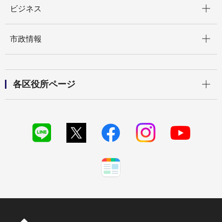
ビジネス
開く
市政情報
開く
各区役所ページ