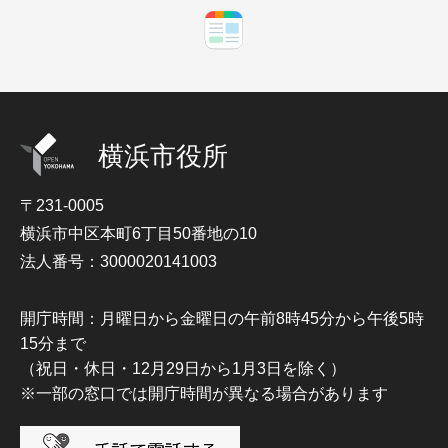
横浜市役所
〒231-0005
横浜市中区本町6丁目50番地の10
法人番号：3000020141003
開庁時間：月曜日から金曜日の午前8時45分から午後5時
15分まで
（祝日・休日・12月29日から1月3日を除く）
※一部の窓口では開庁時間が異なる場合があります