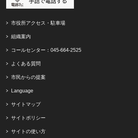
市役所アクセス・駐車場
組織案内
コールセンター：045-664-2525
よくある質問
市民からの提案
Language
サイトマップ
サイトポリシー
サイトの使い方