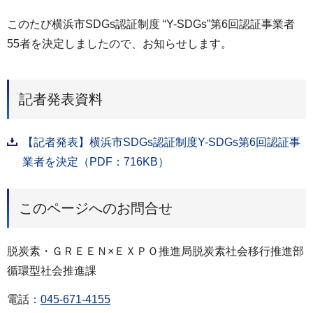
このたび横浜市SDGs認証制度 “Y-SDGs”第6回認証事業者
55者を決定しましたので、お知らせします。
記者発表資料
【記者発表】横浜市SDGs認証制度Y-SDGs第6回認証事
業者を決定（PDF：716KB）
このページへのお問合せ
脱炭素・ＧＲＥＥＮ×ＥＸＰＯ推進局脱炭素社会移行推進部
循環型社会推進課
電話：
045-671-4155