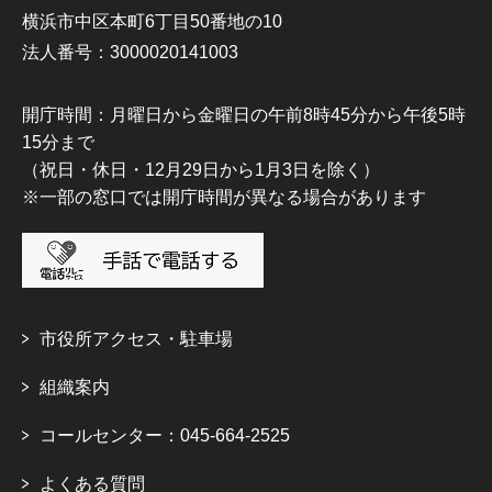
横浜市中区本町6丁目50番地の10
法人番号：3000020141003
開庁時間：月曜日から金曜日の午前8時45分から午後5時
15分まで
（祝日・休日・12月29日から1月3日を除く）
※一部の窓口では開庁時間が異なる場合があります
市役所アクセス・駐車場
組織案内
コールセンター：045-664-2525
よくある質問