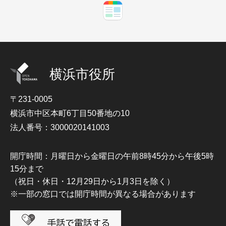
横浜市役所
〒231-0005
横浜市中区本町6丁目50番地の10
法人番号：3000020141003
開庁時間：月曜日から金曜日の午前8時45分から午後5時
15分まで
（祝日・休日・12月29日から1月3日を除く）
※一部の窓口では開庁時間が異なる場合があります