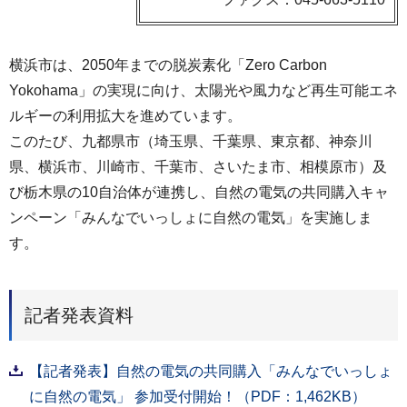
横浜市は、2050年までの脱炭素化「Zero Carbon
Yokohama」の実現に向け、太陽光や風力など再生可能エネ
ルギーの利用拡大を進めています。
このたび、九都県市（埼玉県、千葉県、東京都、神奈川
県、横浜市、川崎市、千葉市、さいたま市、相模原市）及
び栃木県の10自治体が連携し、自然の電気の共同購入キャ
ンペーン「みんなでいっしょに自然の電気」を実施しま
す。
記者発表資料
【記者発表】自然の電気の共同購入「みんなでいっしょ
に自然の電気」 参加受付開始！（PDF：1,462KB）