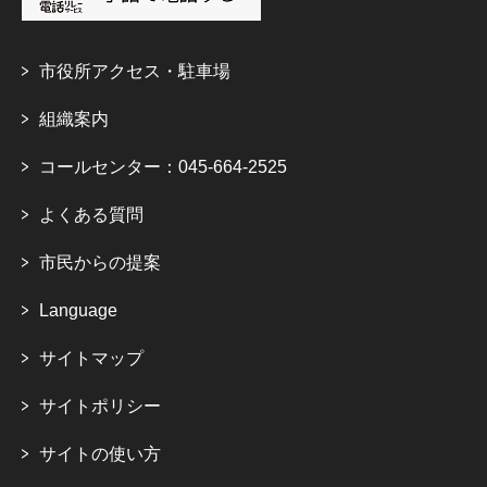
市役所アクセス・駐車場
組織案内
コールセンター：045-664-2525
よくある質問
市民からの提案
Language
サイトマップ
サイトポリシー
サイトの使い方